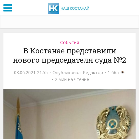
События
В Костанае представили
нового председателя суда №2
03.06.2021 21:55
Опубликовал:
Редактор
1 665
2 мин на чтение