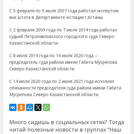
С 5 февраля по 9 июля 2007 года работал экспертом
вне штата в Департаменте юстиции г.Астаны.
С 2 февраля 2009 года по 7 июля 2014 года работал
судьей Петропавловского городского суда Северо-
Казахстанской области.
С 8 июля 2014 года по 14 июля 2020 года –
председатель суда района имени Габита Мусрепова
Северо-Казахстанской области.
С 14 июля 2020 года по 2 июня 2021 года исполнял
обязанности председателя суда района имени Габита
Мусрепова Северо-Казахстанской области.
Много сидишь в социальных сетях? Тогда
читай полезные новости в группах "Наш