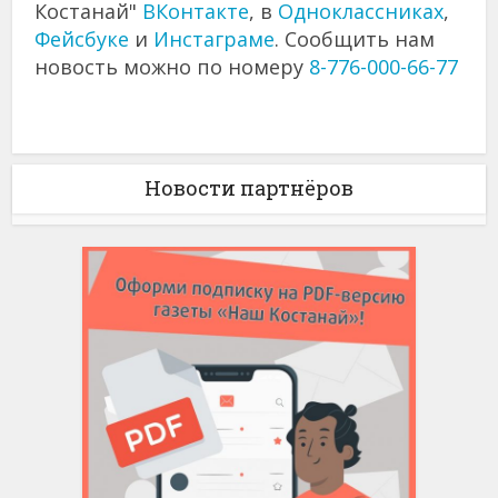
Костанай"
ВКонтакте
, в
Одноклассниках
,
Фейсбуке
и
Инстаграме
. Сообщить нам
новость можно по номеру
8-776-000-66-77
Новости партнёров