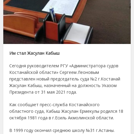
Им стал Жасулан Кабыш
Сегодня руководителем РГУ «Администратора судов
Костанайской области» Сергеем Леоновым
представлен новый председатель суда №2 г.Костанай
Жасулан Кабыш, назначенный на должность Указом
Президента от 31 мая 2021 года.
Как сообщает пресс-служба Костанайского
областного суда, Кабыш Жасулан Ермекулы родился 18
октября 1981 года в г.Есиль Акмолинской области.
В 1999 году окончил среднюю школу №31 г.Астаны.