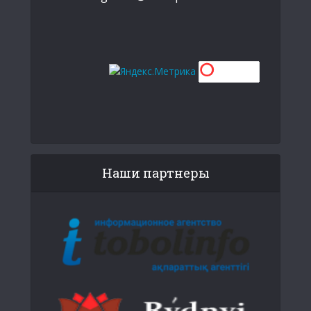
Наши партнеры