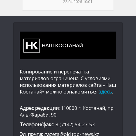
28.04.2026 10:01
Копирование и перепечатка
материалов ограничена. С условиями
использования материалов сайта «Наш
Костанай» можно ознакомиться
здесь
.
Адрес редакции:
110000 г. Костанай, пр.
Аль-Фараби, 90
Телефон/факс:
8 (7142) 54-27-53
Эл. почта:
gazeta@old.top-news.kz