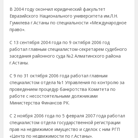
В 2004 году окончил юридический факультет
Евразийского Национального университета им.Л.Н.
Гумилева г.Астаны по специальности «Международное
право».
С 13 сентября 2004 года по 9 октября 2006 год
работал главным специалистом-секретарем судебного
заседания районного суда №2 Алматинского района
г.Астаны.
С 9 по 31 октября 2006 года работал главным
специалистом отдела №1 Управления по контролю за
проведением процедур банкротства Комитета по
работе с несостоятельными должниками
Министерства Финансов РК.
С 2 ноября 2006 года по 5 февраля 2007 года работал
специалистом отдела государственной регистрации
прав на недвижимое имущество и сделок с ним РГП
«Центр по недвижимости по г.Астаны».