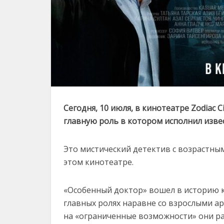
Сегодня, 10 июля, в кинотеатре Zodiac
главную роль в котором исполнил изве
Это мистический детектив с возрастны
этом кинотеатре.
«Особенный доктор» вошел в историю к
главных ролях наравне со взрослыми ар
на «ограниченные возможности» они ра