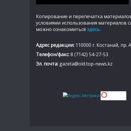
Копирование и перепечатка материалов
условиями использования материалов с
можно ознакомиться
здесь
.
Адрес редакции:
110000 г. Костанай, пр. 
Телефон/факс:
8 (7142) 54-27-53
Эл. почта:
gazeta@old.top-news.kz