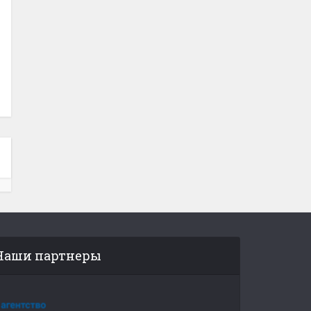
Наши партнеры