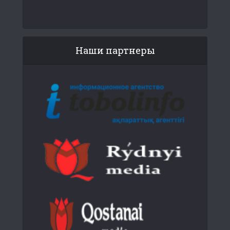
Наши партнеры