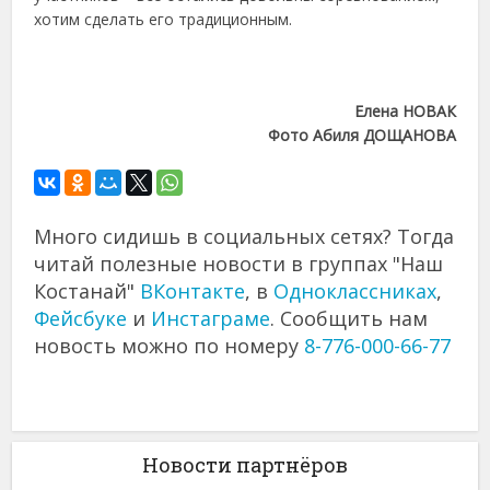
хотим сделать его традиционным.
Елена НОВАК
Фото Абиля ДОЩАНОВА
Много сидишь в социальных сетях? Тогда
читай полезные новости в группах "Наш
Костанай"
ВКонтакте
, в
Одноклассниках
,
Фейсбуке
и
Инстаграме
. Сообщить нам
новость можно по номеру
8-776-000-66-77
Новости партнёров