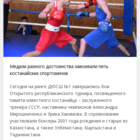
Медали разного достоинства завоевали пять
костанайских спортсменов
Сегодня на ринге ДЮСШ №1 завершились бои
Открытого республиканского турнира, посвященного
памяти известного костанайца – заслуженного
тренера СССР, наставника чемпионов Александра
Мирошниченко и Эрика Хакимова. В соревновании
участвовали боксеры 2001 года рождения и старше из
Казахстана, а также Узбекистана, Кыргызстана и
Таджикистана.