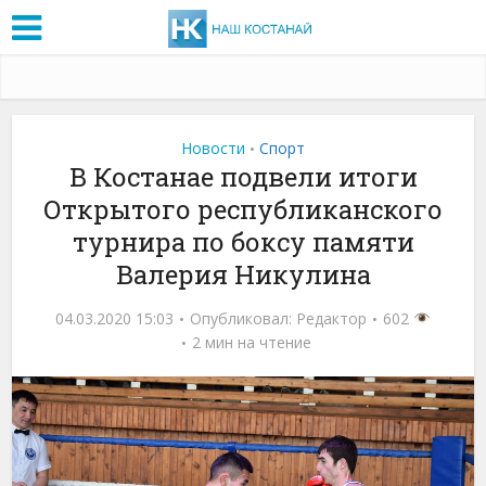
Новости
Спорт
•
В Костанае подвели итоги
Открытого республиканского
турнира по боксу памяти
Валерия Никулина
04.03.2020 15:03
Опубликовал:
Редактор
602
2 мин на чтение