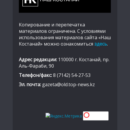
Копирование и перепечатка
материалов ограничена. С условиями
использования материалов сайта «Наш
Костанай» можно ознакомиться
здесь
.
Адрес редакции:
110000 г. Костанай, пр.
Аль-Фараби, 90
Телефон/факс:
8 (7142) 54-27-53
Эл. почта:
gazeta@old.top-news.kz