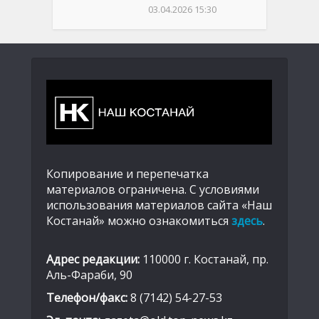
03.04.2026 15:30
Копирование и перепечатка
материалов ограничена. С условиями
использования материалов сайта «Наш
Костанай» можно ознакомиться
здесь
.
Адрес редакции:
110000 г. Костанай, пр.
Аль-Фараби, 90
Телефон/факс:
8 (7142) 54-27-53