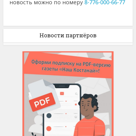
новость можно по номеру
8-776-000-66-77
Новости партнёров