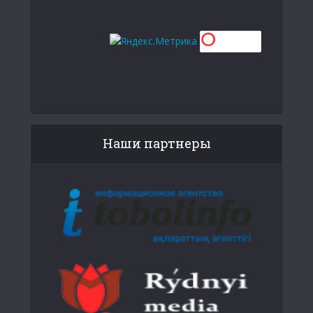
Наши партнеры