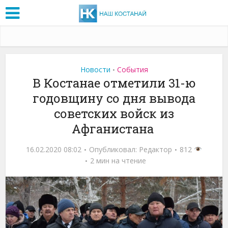
Новости
События
•
В Костанае отметили 31-ю
годовщину со дня вывода
советских войск из
Афганистана
16.02.2020 08:02
Опубликовал:
Редактор
812
2 мин на чтение