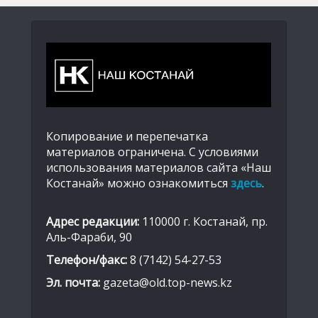
Копирование и перепечатка
материалов ограничена. С условиями
использования материалов сайта «Наш
Костанай» можно ознакомиться
здесь
.
Адрес редакции:
110000 г. Костанай, пр.
Аль-Фараби, 90
Телефон/факс:
8 (7142) 54-27-53
Эл. почта:
gazeta@old.top-news.kz