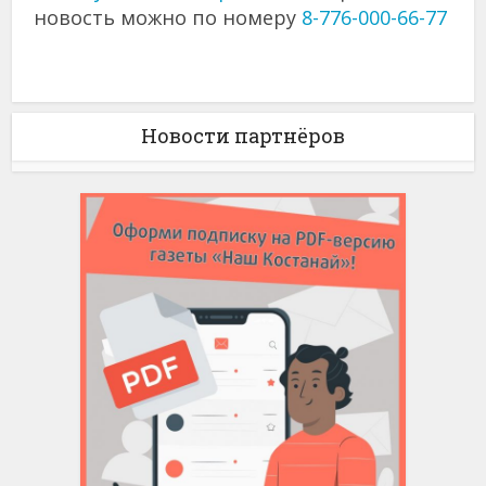
новость можно по номеру
8-776-000-66-77
Новости партнёров