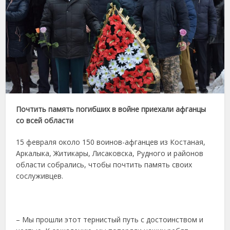
Почтить память погибших в войне приехали афганцы
со всей области
15 февраля около 150 воинов-афганцев из Костаная,
Аркалыка, Житикары, Лисаковска, Рудного и районов
области собрались, чтобы почтить память своих
сослуживцев.
– Мы прошли этот тернистый путь с достоинством и