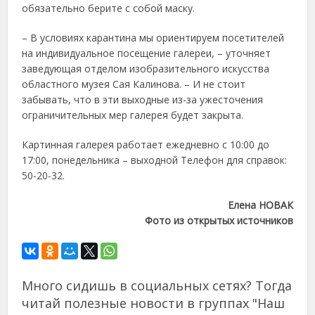
обязательно берите с собой маску.
– В условиях карантина мы ориентируем посетителей
на индивидуальное посещение галереи, – уточняет
заведующая отделом изобразительного искусства
областного музея Сая Калинова. – И не стоит
забывать, что в эти выходные из-за ужесточения
ограничительных мер галерея будет закрыта.
Картинная галерея работает ежедневно с 10:00 до
17:00, понедельника – выходной Телефон для справок:
50-20-32.
Елена НОВАК
Фото из открытых источников
Много сидишь в социальных сетях? Тогда
читай полезные новости в группах "Наш