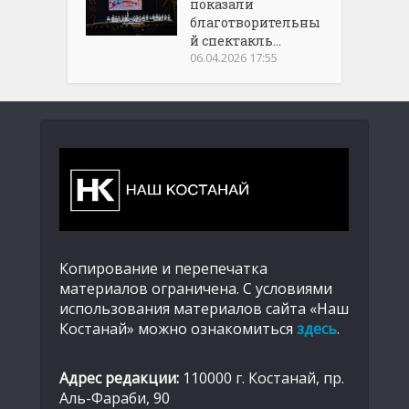
показали
благотворительны
й спектакль...
06.04.2026 17:55
Копирование и перепечатка
материалов ограничена. С условиями
использования материалов сайта «Наш
Костанай» можно ознакомиться
здесь
.
Адрес редакции:
110000 г. Костанай, пр.
Аль-Фараби, 90