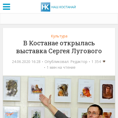
Культура
В Костанае открылась
выставка Сергея Лугового
24.06.2020 16:28
Опубликовал:
Редактор
1 354
1 мин на чтение