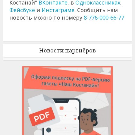
Костанай"
ВКонтакте
, в
Одноклассниках
,
Фейсбуке
и
Инстаграме
. Сообщить нам
новость можно по номеру
8-776-000-66-77
Новости партнёров