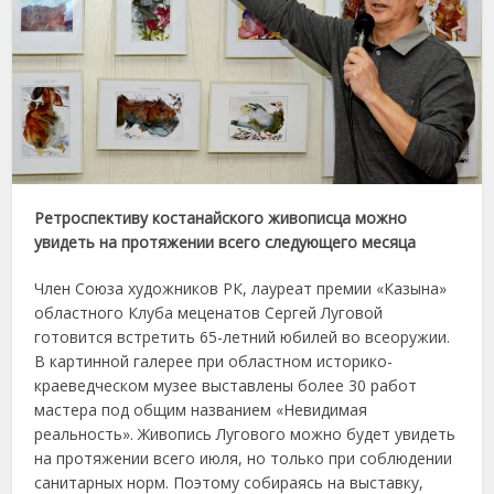
Ретроспективу костанайского живописца можно
увидеть на протяжении всего следующего месяца
Член Союза художников РК, лауреат премии «Казына»
областного Клуба меценатов Сергей Луговой
готовится встретить 65-летний юбилей во всеоружии.
В картинной галерее при областном историко-
краеведческом музее выставлены более 30 работ
мастера под общим названием «Невидимая
реальность». Живопись Лугового можно будет увидеть
на протяжении всего июля, но только при соблюдении
санитарных норм. Поэтому собираясь на выставку,