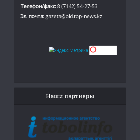
Телефон/факс:
8 (7142) 54-27-53
Эл. почта:
gazeta@old.top-news.kz
Наши партнеры