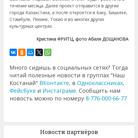
течение месяца. Далее проект отправится в другие
города Казахстана, а после откроется в Баку, Бишкеке,
Стамбуле, Пекине, Токио и во многих других
культурных центрах.
Кристина ФРИТЦ, фото Абиля ДОЩАНОВА
Много сидишь в социальных сетях? Тогда
читай полезные новости в группах "Наш
Костанай"
ВКонтакте
, в
Одноклассниках
,
Фейсбуке
и
Инстаграме
. Сообщить нам
новость можно по номеру
8-776-000-66-77
Новости партнёров