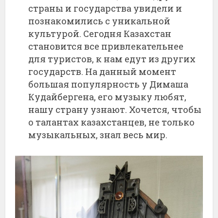
страны и государства увидели и
познакомились с уникальной
культурой. Сегодня Казахстан
становится все привлекательнее
для туристов, к нам едут из других
государств. На данный момент
большая популярность у Димаша
Кудайбергена, его музыку любят,
нашу страну узнают. Хочется, чтобы
о талантах казахстанцев, не только
музыкальных, знал весь мир.