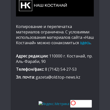
Копирование и перепечатка
материалов ограничена. С условиями
использования материалов сайта «Наш
Костанай» можно ознакомиться
здесь
.
Адрес редакции:
110000 г. Костанай, пр.
Аль-Фараби, 90
Телефон/факс:
8 (7142) 54-27-53
Эл. почта:
gazeta@old.top-news.kz