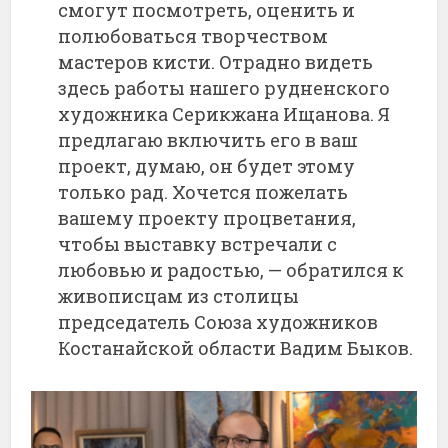
смогут посмотреть, оценить и
полюбоваться творчеством
мастеров кисти. Отрадно видеть
здесь работы нашего рудненского
художника Серикжана Ищанова. Я
предлагаю включить его в ваш
проект, думаю, он будет этому
только рад. Хочется пожелать
вашему проекту процветания,
чтобы выставку встречали с
любовью и радостью, — обратился к
живописцам из столицы
председатель Союза художников
Костанайской области Вадим Быков.