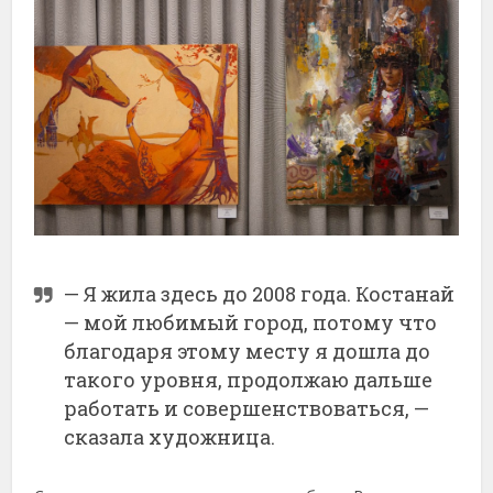
— Я жила здесь до 2008 года. Костанай
— мой любимый город, потому что
благодаря этому месту я дошла до
такого уровня, продолжаю дальше
работать и совершенствоваться, —
сказала художница.