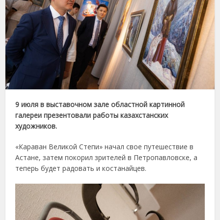
9 июля в выставочном зале областной картинной
галереи презентовали работы казахстанских
художников.
«Караван Великой Степи» начал свое путешествие в
Астане, затем покорил зрителей в Петропавловске, а
теперь будет радовать и костанайцев.