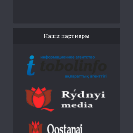
Наши партнеры