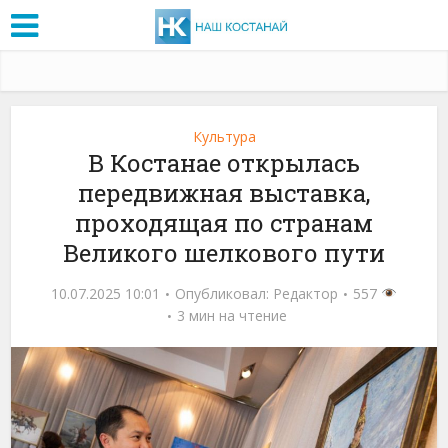
Культура
В Костанае открылась
передвижная выставка,
проходящая по странам
Великого шелкового пути
10.07.2025 10:01
Опубликовал:
Редактор
557
3 мин на чтение