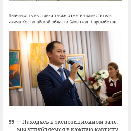
Значимость выставки также отметил заместитель
акима Костанайской области Бакытжан Нарымбетов.
— Находясь в экспозиционном зале,
мы углубляемся в каждую картину