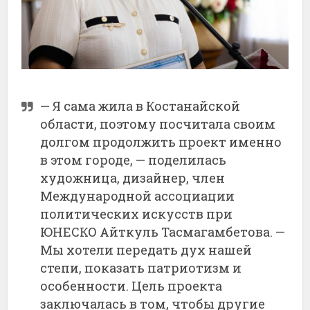
— Я сама жила в Костанайской
области, поэтому посчитала своим
долгом продолжить проект именно
в этом городе, — поделилась
художница, дизайнер, член
Международной ассоциации
политических искусств при
ЮНЕСКО Айткуль Тасмагамбетова. —
Мы хотели передать дух нашей
степи, показать патриотизм и
особенности. Цель проекта
заключалась в том, чтобы другие