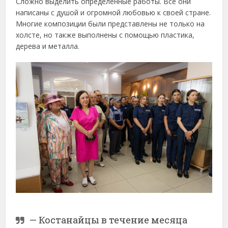
Сложно выделить определенные работы. Все они
написаны с душой и огромной любовью к своей стране.
Многие композиции были представлены не только на
холсте, но также выполнены с помощью пластика,
дерева и металла.
— Костанайцы в течение месяца