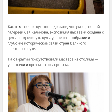
Как отметила искусствовед и заведующая картинной
галереей Сая Калинова, экспозиция выставки создана с
целью подчеркнуть культурное разнообразие и
глубокие исторические связи стран Великого
шелкового пути.
На открытии присутствовали мастера из столицы —
участники и организаторы проекта.