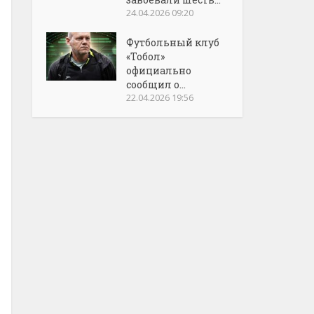
24.04.2026 09:20
Футбольный клуб
«Тобол»
официально
сообщил о...
22.04.2026 19:56