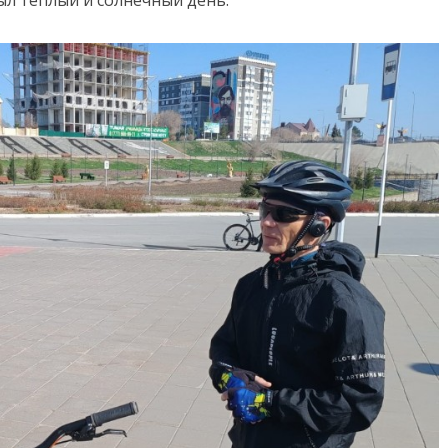
был теплый и солнечный день.