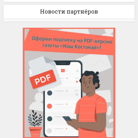
Новости партнёров