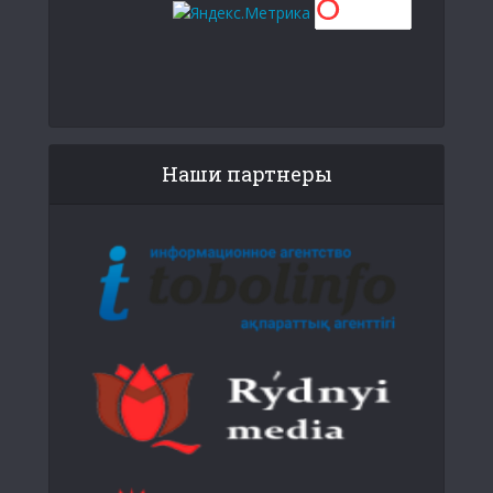
Наши партнеры