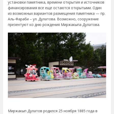
установки памятника, времени открытия и источников
финансирования все еще остаются открытыми. Один
из возможных вариантов размещения памятника — пр.
Аль-Фараби – ул. Дулатова. Возможно, сооружение
презентуют ко дню рождения Миржакыпа Дулатова.
Миржакып Дулатов родился 25 ноября 1885 года в