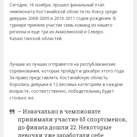
Сегодня, 16 ноября, прошел финальный этап
чемпионата Костанайской области по боксу среди
девушек 2008-2009 и 2010-2011 годов рождения. В
турнире приняли участие семь команд из нашего
региона и еще три из Акмолинской и Северо-
Казахстанской областей.
Лучшие из лучших отправятся на республиканские
соревнования, которые пройдут в декабре этого года.
За право представлять Костанайскую область
боролись девушки в 12 весовых категориях в каждом
возрасте, соответственно, победительниц будет
столько же.
– Изначально в чемпионате
принимали участие 65 спортсменок,
до финала дошли 22. Некоторые
девочки уже заработали себе