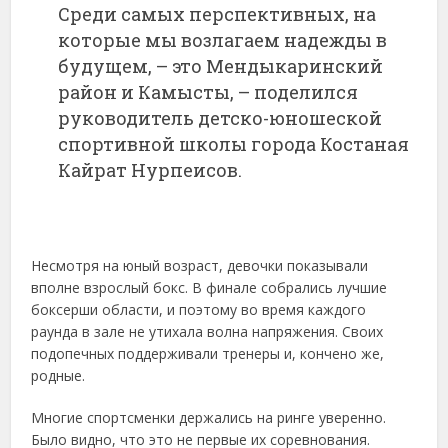
Среди самых перспективных, на
которые мы возлагаем надежды в
будущем, – это Мендыкаринский
район и Камысты, – поделился
руководитель детско-юношеской
спортивной школы города Костаная
Кайрат Нурпеисов.
Несмотря на юный возраст, девочки показывали
вполне взрослый бокс. В финале собрались лучшие
боксерши области, и поэтому во время каждого
раунда в зале не утихала волна напряжения. Своих
подопечных поддерживали тренеры и, кончено же,
родные.
Многие спортсменки держались на ринге уверенно.
Было видно, что это не первые их соревнования.