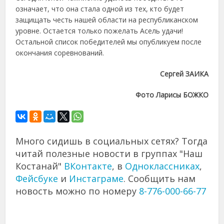
означает, что она стала одной из тех, кто будет
защищать честь нашей области на республиканском
уровне. Остается только пожелать Асель удачи!
Остальной список победителей мы опубликуем после
окончания соревнований.
Сергей ЗАИКА
Фото Ларисы БОЖКО
Много сидишь в социальных сетях? Тогда
читай полезные новости в группах "Наш
Костанай"
ВКонтакте
, в
Одноклассниках
,
Фейсбуке
и
Инстаграме
. Сообщить нам
новость можно по номеру
8-776-000-66-77