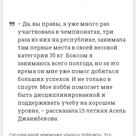
– Да, вы правы, я уже много раз
участвовала в чемпионатах, три
раза из них на республике, занимала
там первые места в своей весовой
категории 35 кг. Боксом я
занимаюсь всего полгода, но за это
время он мне уже помог добиться
больших успехов. И не только в
спорте. Мое хобби помогает мне
быть дисциплинированной и
поддерживать учебу на хорошем
уровне, – рассказала 13-летняя Асель
Джанибекова.
Сегодня юной чемпионке удалось победить. Это