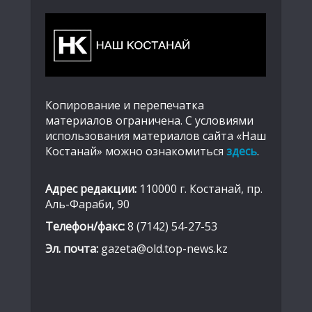
Копирование и перепечатка
материалов ограничена. С условиями
использования материалов сайта «Наш
Костанай» можно ознакомиться
здесь
.
Адрес редакции:
110000 г. Костанай, пр.
Аль-Фараби, 90
Телефон/факс:
8 (7142) 54-27-53
Эл. почта:
gazeta@old.top-news.kz