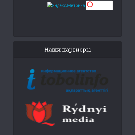
Наши партнеры