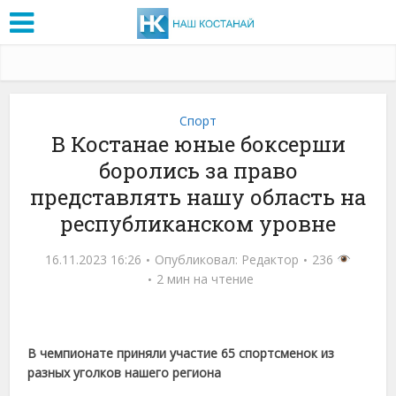
Спорт
В Костанае юные боксерши
боролись за право
представлять нашу область на
республиканском уровне
16.11.2023 16:26
Опубликовал:
Редактор
236
2 мин на чтение
В чемпионате приняли участие 65 спортсменок из
разных уголков нашего региона