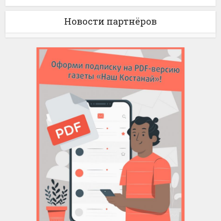
Новости партнёров