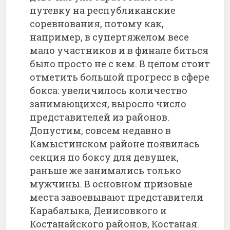
путевку на республиканские
соревнования, потому как,
например, в супертяжелом весе
мало участников и в финале биться
было просто не с кем. В целом стоит
отметить большой прогресс в сфере
бокса: увеличилось количество
занимающихся, выросло число
представителей из районов.
Допустим, совсем недавно в
Камыстинском районе появилась
секция по боксу для девушек,
раньше же занимались только
мужчины. В основном призовые
места завоевывают представители
Карабалыка, Денисовкого и
Костанайского районов, Костаная.