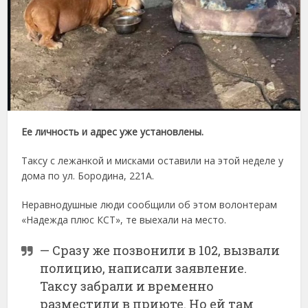
Ее личность и адрес уже установлены.
Таксу с лежанкой и мисками оставили на этой неделе у
дома по ул. Бородина, 221А.
Неравнодушные люди сообщили об этом волонтерам
«Надежда плюс КСТ», те выехали на место.
— Сразу же позвонили в 102, вызвали
полицию, написали заявление.
Таксу забрали и временно
разместили в приюте. Но ей там