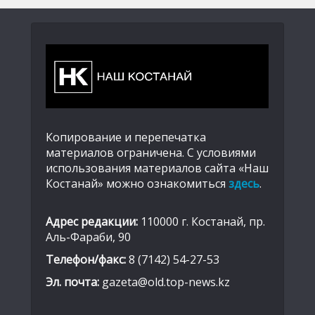
Копирование и перепечатка
материалов ограничена. С условиями
использования материалов сайта «Наш
Костанай» можно ознакомиться
здесь
.
Адрес редакции:
110000 г. Костанай, пр.
Аль-Фараби, 90
Телефон/факс:
8 (7142) 54-27-53
Эл. почта:
gazeta@old.top-news.kz