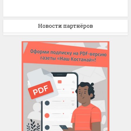
Новости партнёров