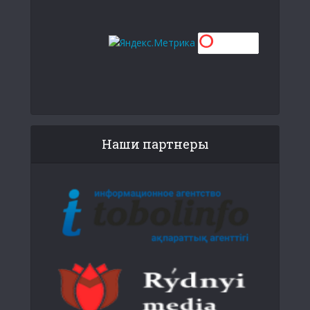
Наши партнеры