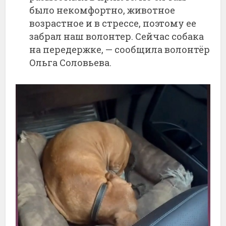
было некомфортно, животное
возрастное и в стрессе, поэтому ее
забрал наш волонтер. Сейчас собака
на передержке, — сообщила волонтёр
Ольга Соловьева.