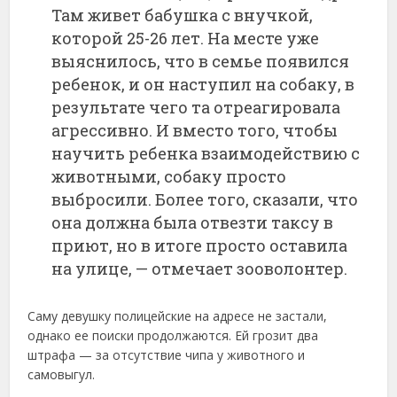
Там живет бабушка с внучкой,
которой 25-26 лет. На месте уже
выяснилось, что в семье появился
ребенок, и он наступил на собаку, в
результате чего та отреагировала
агрессивно. И вместо того, чтобы
научить ребенка взаимодействию с
животными, собаку просто
выбросили. Более того, сказали, что
она должна была отвезти таксу в
приют, но в итоге просто оставила
на улице, — отмечает зооволонтер.
Саму девушку полицейские на адресе не застали,
однако ее поиски продолжаются. Ей грозит два
штрафа — за отсутствие чипа у животного и
самовыгул.