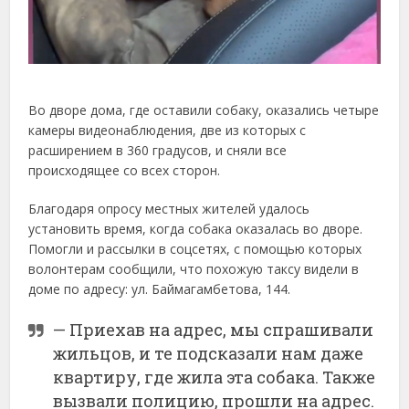
Во дворе дома, где оставили собаку, оказались четыре
камеры видеонаблюдения, две из которых с
расширением в 360 градусов, и сняли все
происходящее со всех сторон.
Благодаря опросу местных жителей удалось
установить время, когда собака оказалась во дворе.
Помогли и рассылки в соцсетях, с помощью которых
волонтерам сообщили, что похожую таксу видели в
доме по адресу: ул. Баймагамбетова, 144.
— Приехав на адрес, мы спрашивали
жильцов, и те подсказали нам даже
квартиру, где жила эта собака. Также
вызвали полицию, прошли на адрес.