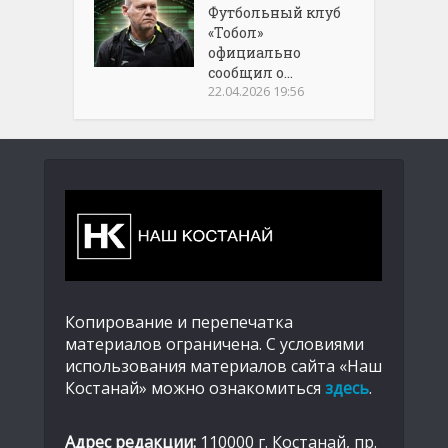
Футбольный клуб
«Тобол»
официально
сообщил о...
22.04.2026 19:56
Копирование и перепечатка
материалов ограничена. С условиями
использования материалов сайта «Наш
Костанай» можно ознакомиться
здесь
.
Адрес редакции:
110000 г. Костанай, пр.