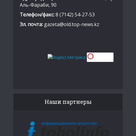
Аль-Фараби, 90
Телефон/факс:
8 (7142) 54-27-53
Эл. почта:
gazeta@old.top-news.kz
Наши партнеры