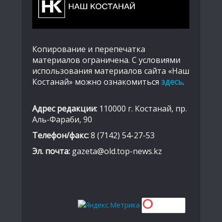
Копирование и перепечатка
материалов ограничена. С условиями
использования материалов сайта «Наш
Костанай» можно ознакомиться
здесь
.
Адрес редакции:
110000 г. Костанай, пр.
Аль-Фараби, 90
Телефон/факс:
8 (7142) 54-27-53
Эл. почта:
gazeta@old.top-news.kz