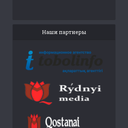
Наши партнеры