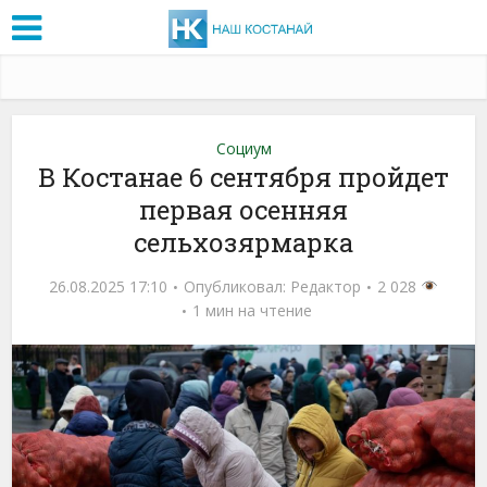
Социум
В Костанае 6 сентября пройдет
первая осенняя
сельхозярмарка
26.08.2025 17:10
Опубликовал:
Редактор
2 028
1 мин на чтение