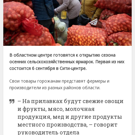
В областном центре готовятся к открытию сезона
осенних сельскохозяйственных ярмарок. Первая из них
состоится 6 сентября в Сити-центре.
Свои товары горожанам представят фермеры и
производители из разных районов области.
– На прилавках будут свежие овощи
и фрукты, мясо, молочная
продукция, мед и другие продукты
местного производства, – говорит
руководитель отдела