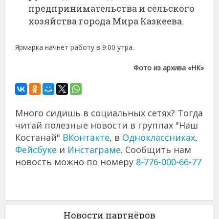
предпринимательства и сельского
хозяйства города Мира Казкеева.
Ярмарка начнет работу в 9:00 утра.
Фото из архива «НК»
Много сидишь в социальных сетях? Тогда
читай полезные новости в группах "Наш
Костанай"
ВКонтакте
, в
Одноклассниках
,
Фейсбуке
и
Инстаграме
. Сообщить нам
новость можно по номеру
8-776-000-66-77
Новости партнёров