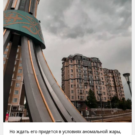
Но ждать его придется в условиях аномальной жары,