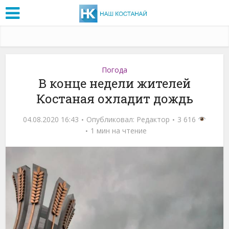
Погода
В конце недели жителей
Костаная охладит дождь
04.08.2020 16:43
Опубликовал:
Редактор
3 616
1 мин на чтение