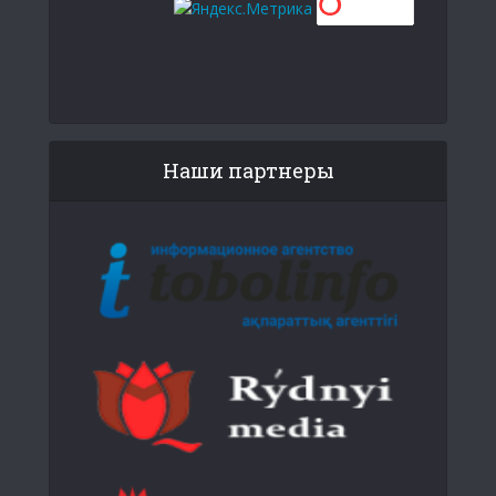
Наши партнеры