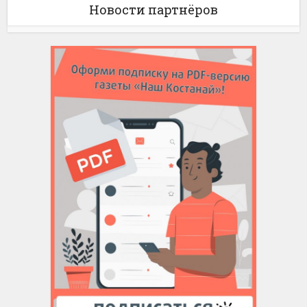
Новости партнёров