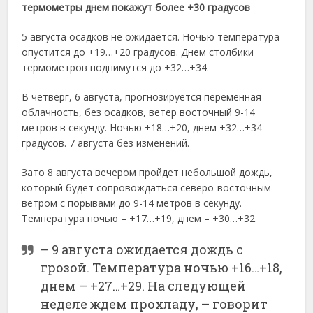
термометры днем покажут более +30 градусов
5 августа осадков не ожидается. Ночью температура
опустится до +19…+20 градусов. Днем столбики
термометров поднимутся до +32…+34.
В четверг, 6 августа, прогнозируется переменная
облачность, без осадков, ветер восточный 9-14
метров в секунду. Ночью +18…+20, днем +32…+34
градусов. 7 августа без изменений.
Зато 8 августа вечером пройдет небольшой дождь,
который будет сопровождаться северо-восточным
ветром с порывами до 9-14 метров в секунду.
Температура ночью – +17…+19, днем – +30…+32.
– 9 августа ожидается дождь с
грозой. Температура ночью +16…+18,
днем – +27…+29. На следующей
неделе ждем прохладу, – говорит