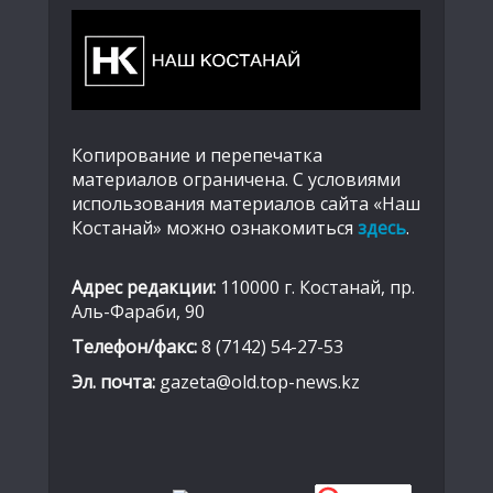
Копирование и перепечатка
материалов ограничена. С условиями
использования материалов сайта «Наш
Костанай» можно ознакомиться
здесь
.
Адрес редакции:
110000 г. Костанай, пр.
Аль-Фараби, 90
Телефон/факс:
8 (7142) 54-27-53
Эл. почта:
gazeta@old.top-news.kz