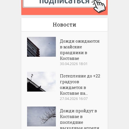
Новости
Дожди ожидаются
в майские
праздники в
Костанае
30.04.2026 18:01
Потепление до +22
градусов
ожидается в
Костанае на...
27.04.2026 16:07
Дожди пройдут в
Костанае в
последние
выходные апреля