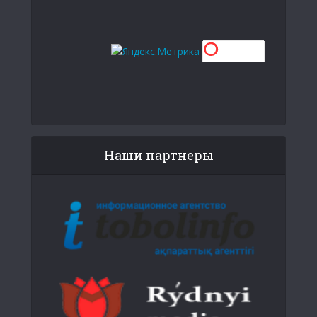
Наши партнеры