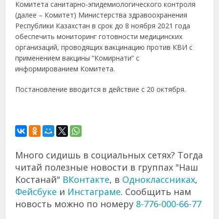
Комитета санитарно-эпидемиологического контроля
(далее – Комитет) Министерства здравоохранения
Республики Казахстан в срок до 8 ноября 2021 года
обеспечить мониторинг готовности медицинских
организаций, проводящих вакцинацию против КВИ с
применением вакцины “Комирнати” с
информированием Комитета.
Постановление вводится в действие с 20 октября.
Много сидишь в социальных сетях? Тогда
читай полезные новости в группах "Наш
Костанай"
ВКонтакте
, в
Одноклассниках
,
Фейсбуке
и
Инстаграме
. Сообщить нам
новость можно по номеру
8-776-000-66-77