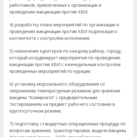
работников, привлеченных к организации и
проведению вакцинации против КВИ;
4) разработку плана мероприятий по организации и
проведению вакцинации против КВИ подлежащего
контингента с контролем исполнения;
5) назначение кураторов по каждому району, городу,
который координирует мероприятия по проведению
вакцинации против КВИ с еженедельным контролем
проведенных мероприятий по курации.
6) установку морозильного оборудования со
сверхнизким температурным режимом для хранения
вакцины “Комирнати” с предварительным
тестированием на предмет рабочего состояния в
круглосуточном режиме;
7) подготовку стандартных операционных процедур по
вопросам хранения, транспортировки, выдачи вакцины