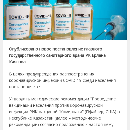
Опубликовано новое постановление главного
государственного санитарного врача РК Ерлана
Киясова
В целях предупреждения распространения
коронавирусной инфекции COVID-19 среди населения
постановляется:
Утвердить методические рекомендации “Проведение
вакцинации населения против коронавирусной
инфекции РНК-вакциной “Комирнати” (Пфайзер, США) в
Республике Казахстан (далее – Методические
рекомендации) согласно приложению к настоящему