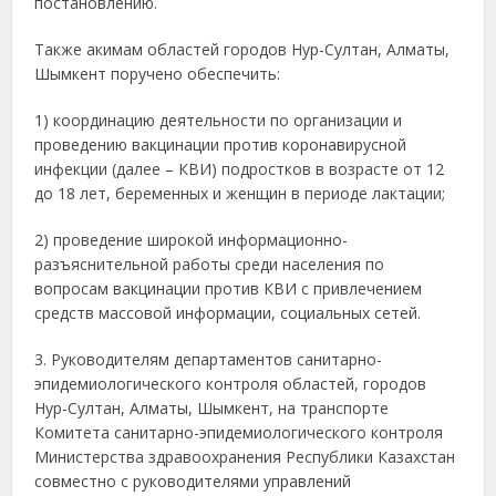
постановлению.
Также акимам областей городов Нур-Султан, Алматы,
Шымкент поручено обеспечить:
1) координацию деятельности по организации и
проведению вакцинации против коронавирусной
инфекции (далее – КВИ) подростков в возрасте от 12
до 18 лет, беременных и женщин в периоде лактации;
2) проведение широкой информационно-
разъяснительной работы среди населения по
вопросам вакцинации против КВИ с привлечением
средств массовой информации, социальных сетей.
3. Руководителям департаментов санитарно-
эпидемиологического контроля областей, городов
Нур-Султан, Алматы, Шымкент, на транспорте
Комитета санитарно-эпидемиологического контроля
Министерства здравоохранения Республики Казахстан
совместно с руководителями управлений