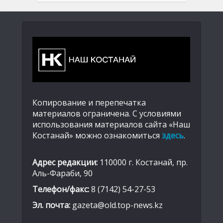
Копирование и перепечатка
материалов ограничена. С условиями
использования материалов сайта «Наш
Костанай» можно ознакомиться
здесь
.
Адрес редакции:
110000 г. Костанай, пр.
Аль-Фараби, 90
Телефон/факс:
8 (7142) 54-27-53
Эл. почта:
gazeta@old.top-news.kz