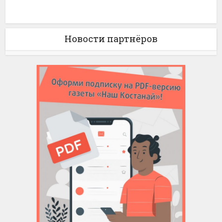
Новости партнёров