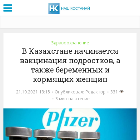
Здравоохранение
В Казахстане начинается
вакцинация подростков, а
также беременных и
кормящих женщин
21.10.2021 13:15
Опубликовал:
Редактор
331
3 мин на чтение