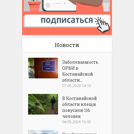
Новости
Заболеваемость
ОРВИ в
Костанайской
области...
07.05.2026 14:13
В Костанайской
области клещи
покусали 116
человек
04.05.2026 15:05