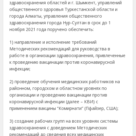
здравоохранения областей и г. Шымкент, управлений
общественного здоровья Туркестанской области и
города Алматы, управления общественного
здравоохранения города Нур-Султан в срок до 1
ноября 2021 года поручено обеспечить:
1) направление и исполнение требований
Методических рекомендаций для руководства в
работе в организации здравоохранения, привлеченные
к проведению вакцинации против коронавирусной
инфекции;
2) проведение обучения медицинских работников на
районном, городском и областном уровнях по
организации и проведению вакцинации против
коронавирусной инфекции (далее – КВИ) с
применением вакцины “Комирнати” (Пфайзер, США);
3) создание рабочих групп на всех уровнях системы
здравоохранения с доведением Методических
рекомендаций до сведения всех медицинских