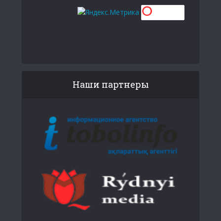
Наши партнеры