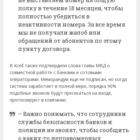
полку в течение 18 месяцев, чтобы
полностью убедиться в
неактивности номера. За все время
мы не получали жалоб или
обращений от абонентов по этому
пункту договора.
В Kcell также подтвердили слова главы МВД о
совместной работе с банками и сотовыми
операторами. Меморандум еще не подписан, но когда
система заработает в полной мере, порядка 90%
подобных звонков будут пресекаться на входе,
прогнозируют в компании.
– Важно понимать, что сотрудники
службы безопасности банков и
полиции не звонят, чтобы сообщить
о каких-то неправомерных