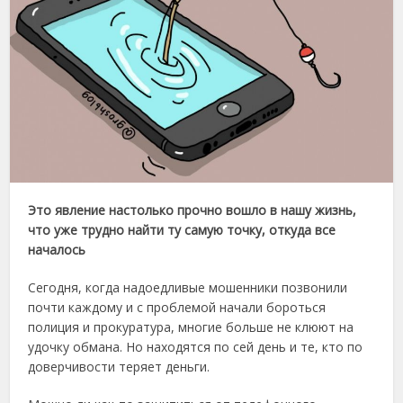
Это явление настолько прочно вошло в нашу жизнь,
что уже трудно найти ту самую точку, откуда все
началось
Сегодня, когда надоедливые мошенники позвонили
почти каждому и с проблемой начали бороться
полиция и прокуратура, многие больше не клюют на
удочку обмана. Но находятся по сей день и те, кто по
доверчивости теряет деньги.