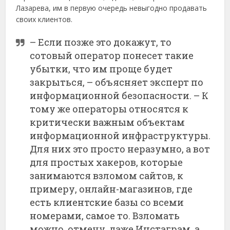
Лазарева, им в первую очередь невыгодно продавать
своих клиентов.
– Если позже это докажут, то
сотовый оператор понесет такие
убытки, что им проще будет
закрыться, – объясняет эксперт по
информационной безопасности. – К
тому же операторы относятся к
критически важным объектам
информационной инфраструктуры.
Для них это просто неразумно, а вот
для простых хакеров, которые
занимаются взломом сайтов, к
примеру, онлайн-магазинов, где
есть клиентские базы со всеми
номерами, самое то. Взломать
можно, отмечу, даже Инстаграм, а