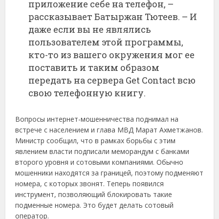
приложение себе на телефон, –
рассказывает Батыржан Тютеев. – И
даже если вы не являлись
пользователем этой программы,
кто-то из вашего окружения мог ее
поставить и таким образом
передать на сервера Get Contact всю
свою телефонную книгу.
Вопросы интернет-мошенничества поднимал на
встрече с населением и глава МВД Марат Ахметжанов.
Министр сообщил, что в рамках борьбы с этим
явлением власти подписали меморандум с банками
второго уровня и сотовыми компаниями. Обычно
мошенники находятся за границей, поэтому подменяют
номера, с которых звонят. Теперь появился
инструмент, позволяющий блокировать такие
подменные номера. Это будет делать сотовый
оператор.