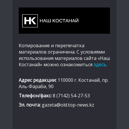
Копирование и перепечатка
материалов ограничена. С условиями
использования материалов сайта «Наш
Костанай» можно ознакомиться
здесь
.
Адрес редакции:
110000 г. Костанай, пр.
Аль-Фараби, 90
Телефон/факс:
8 (7142) 54-27-53
Эл. почта:
gazeta@old.top-news.kz