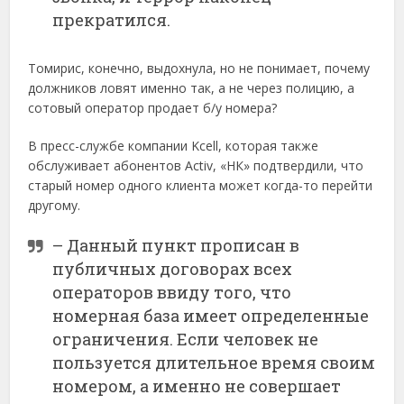
прекратился.
Томирис, конечно, выдохнула, но не понимает, почему
должников ловят именно так, а не через полицию, а
сотовый оператор продает б/у номера?
В пресс-службе компании Kcell, которая также
обслуживает абонентов Activ, «НК» подтвердили, что
старый номер одного клиента может когда-то перейти
другому.
– Данный пункт прописан в
публичных договорах всех
операторов ввиду того, что
номерная база имеет определенные
ограничения. Если человек не
пользуется длительное время своим
номером, а именно не совершает