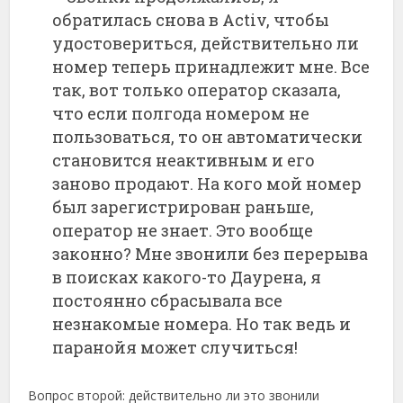
обратилась снова в Activ, чтобы
удостовериться, действительно ли
номер теперь принадлежит мне. Все
так, вот только оператор сказала,
что если полгода номером не
пользоваться, то он автоматически
становится неактивным и его
заново продают. На кого мой номер
был зарегистрирован раньше,
оператор не знает. Это вообще
законно? Мне звонили без перерыва
в поисках какого-то Даурена, я
постоянно сбрасывала все
незнакомые номера. Но так ведь и
паранойя может случиться!
Вопрос второй: действительно ли это звонили