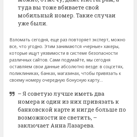
туда вы тоже вбиваете свой
мобильный номер. Такие случаи
уже были.
Взломать сегодня, еще раз повторяет эксперт, можно
все, что угодно. Этим занимаются «черные» хакеры,
которые ищут уязвимости в системе безопасности
различных сайтов. Сами подумайте, мы сегодня
оставляем свои данные абсолютно везде: в соцсетях,
поликлиниках, банках, магазинах, чтобы привязать к
своему номеру очередную бонусную карту…
– Я советую лучше иметь два
номера и один из них привязать к
банковской карте и нигде больше по
возможности не светить, –
заключает Анна Лазарева.