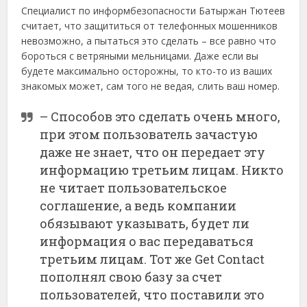
Специалист по информбезопасности Батыржан Тютеев
считает, что защититься от телефонных мошенников
невозможно, а пытаться это сделать – все равно что
бороться с ветряными мельницами. Даже если вы
будете максимально осторожны, то кто-то из ваших
знакомых может, сам того не ведая, слить ваш номер.
– Способов это сделать очень много,
при этом пользователь зачастую
даже не знает, что он передает эту
информацию третьим лицам. Никто
не читает пользовательское
соглашение, а ведь компании
обязывают указывать, будет ли
информация о вас передаваться
третьим лицам. Тот же Get Contact
пополнял свою базу за счет
пользователей, что поставили это