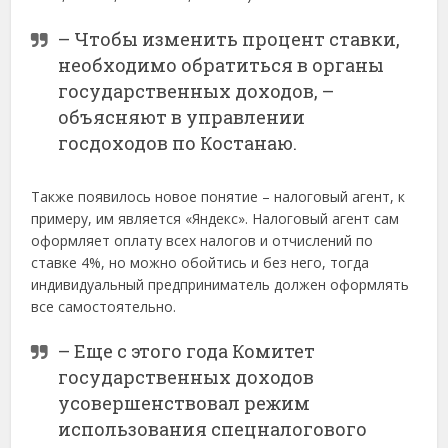
– Чтобы изменить процент ставки,
необходимо обратиться в органы
государственных доходов, –
объясняют в управлении
госдоходов по Костанаю.
Также появилось новое понятие – налоговый агент, к
примеру, им является «Яндекс». Налоговый агент сам
оформляет оплату всех налогов и отчислений по
ставке 4%, но можно обойтись и без него, тогда
индивидуальный предприниматель должен оформлять
все самостоятельно.
– Еще с этого года Комитет
государственных доходов
усовершенствовал режим
использования спецналогового