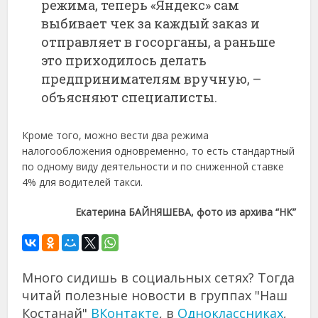
режима, теперь «Яндекс» сам
выбивает чек за каждый заказ и
отправляет в госорганы, а раньше
это приходилось делать
предпринимателям вручную, –
объясняют специалисты.
Кроме того, можно вести два режима
налогообложения одновременно, то есть стандартный
по одному виду деятельности и по сниженной ставке
4% для водителей такси.
Екатерина БАЙНЯШЕВА, фото из архива “НК”
Много сидишь в социальных сетях? Тогда
читай полезные новости в группах "Наш
Костанай"
ВКонтакте
, в
Одноклассниках
,