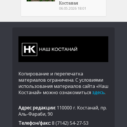
Костаная
06.05.2026 18:01
Копирование и перепечатка
материалов ограничена. С условиями
использования материалов сайта «Наш
Костанай» можно ознакомиться
здесь
.
Адрес редакции:
110000 г. Костанай, пр.
Аль-Фараби, 90
Телефон/факс:
8 (7142) 54-27-53