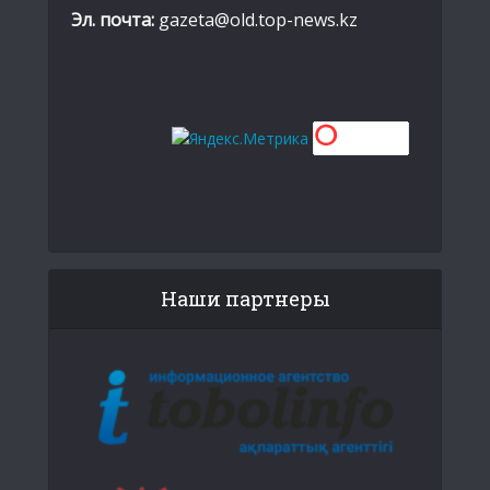
Эл. почта:
gazeta@old.top-news.kz
Наши партнеры