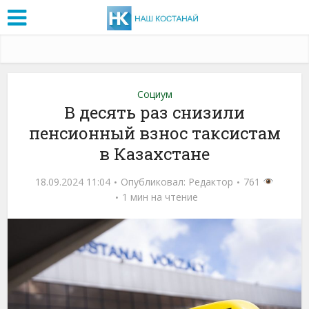
Социум
В десять раз снизили
пенсионный взнос таксистам
в Казахстане
18.09.2024 11:04
Опубликовал:
Редактор
761
1 мин на чтение