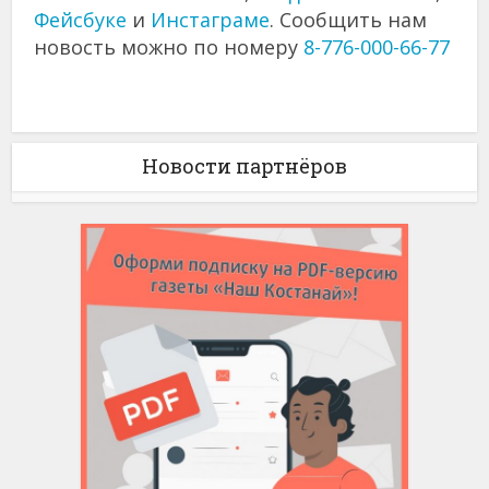
Фейсбуке
и
Инстаграме
. Сообщить нам
новость можно по номеру
8-776-000-66-77
Новости партнёров