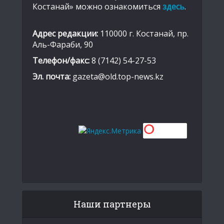
Костанай» можно ознакомиться
здесь
.
Адрес редакции:
110000 г. Костанай, пр.
Аль-Фараби, 90
Телефон/факс:
8 (7142) 54-27-53
Эл. почта:
gazeta@old.top-news.kz
Наши партнеры