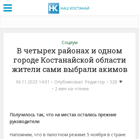
Социум
В четырех районах и одном
городе Костанайской области
жители сами выбрали акимов
06.11.2023 14:01
Опубликовал:
Редактор
328
2 мин на чтение
Получилось так, что на местах остались прежние
руководители
Напомним, что в пилотном режиме 5 ноября в стране