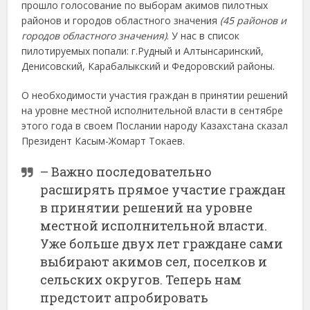
прошло голосование по выборам акимов пилотных
районов и городов областного значения
(45 районов и
городов областного значения)
. У нас в список
пилотируемых попали: г.Рудный и Алтынсаринский,
Денисовский, Карабалыкский и Федоровский районы.
О необходимости участия граждан в принятии решений
на уровне местной исполнительной власти в сентябре
этого года в своем Послании народу Казахстана сказал
Президент Касым-Жомарт Токаев.
– Важно последовательно
расширять прямое участие граждан
в принятии решений на уровне
местной исполнительной власти.
Уже больше двух лет граждане сами
выбирают акимов сел, поселков и
сельских округов. Теперь нам
предстоит апробировать