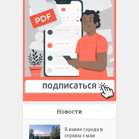
Новости
В какие города и
страны с мая