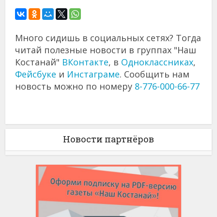
Много сидишь в социальных сетях? Тогда
читай полезные новости в группах "Наш
Костанай"
ВКонтакте
, в
Одноклассниках
,
Фейсбуке
и
Инстаграме
. Сообщить нам
новость можно по номеру
8-776-000-66-77
Новости партнёров