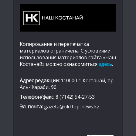
Копирование и перепечатка
материалов ограничена. С условиями
использования материалов сайта «Наш
Костанай» можно ознакомиться
здесь
.
Адрес редакции:
110000 г. Костанай, пр.
Аль-Фараби, 90
Телефон/факс:
8 (7142) 54-27-53
Эл. почта:
gazeta@old.top-news.kz