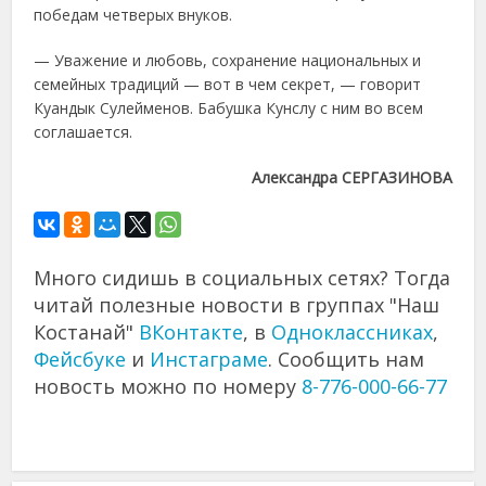
победам четверых внуков.
— Уважение и любовь, сохранение национальных и
семейных традиций — вот в чем секрет, — говорит
Куандык Сулейменов. Бабушка Кунслу с ним во всем
соглашается.
Александра СЕРГАЗИНОВА
Много сидишь в социальных сетях? Тогда
читай полезные новости в группах "Наш
Костанай"
ВКонтакте
, в
Одноклассниках
,
Фейсбуке
и
Инстаграме
. Сообщить нам
новость можно по номеру
8-776-000-66-77