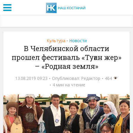
Культура
Новости
•
В Челябинской области
прошел фестиваль «Туған жер»
– «Родная земля»
13.08.2019 09:23
Опубликовал:
Редактор
464
4 мин на чтение