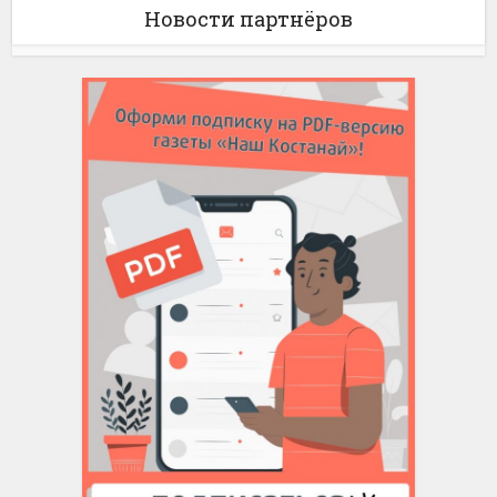
Новости партнёров