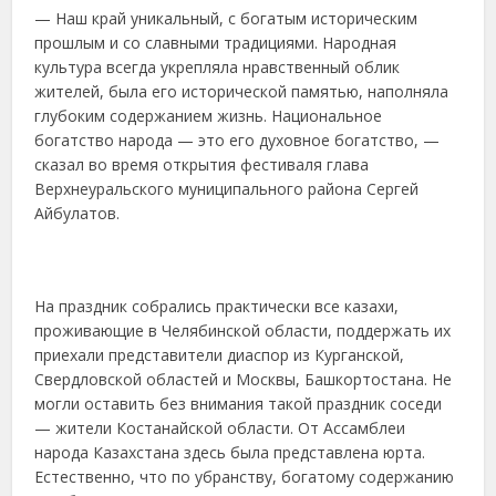
— Наш край уникальный, с богатым историческим
прошлым и со славными традициями. Народная
культура всегда укрепляла нравственный облик
жителей, была его исторической памятью, наполняла
глубоким содержанием жизнь. Национальное
богатство народа — это его духовное богатство, —
сказал во время открытия фестиваля глава
Верхнеуральского муниципального района Сергей
Айбулатов.
На праздник собрались практически все казахи,
проживающие в Челябинской области, поддержать их
приехали представители диаспор из Курганской,
Свердловской областей и Москвы, Башкортостана. Не
могли оставить без внимания такой праздник соседи
— жители Костанайской области. От Ассамблеи
народа Казахстана здесь была представлена юрта.
Естественно, что по убранству, богатому содержанию