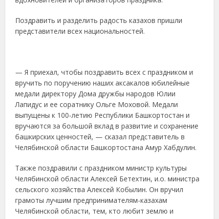
Поздравить и разделить радость казахов пришли
представители всех национальностей.
— Я приехал, чтобы поздравить всех с праздником и
вручить по поручению наших аксакалов юбилейные
медали директору Дома дружбы народов Юлии
Лапидус и ее соратнику Ольге Моховой. Медали
выпущены к 100-летию Республики Башкортостан и
вручаются за большой вклад в развитие и сохранение
башкирских ценностей, — сказал представитель в
Челябинской области Башкортостана Амур Хабдулин.
Также поздравили с праздником министр культуры
Челябинской области Алексей Бетехтин, и.о. министра
сельского хозяйства Алексей Кобылин. Он вручил
грамоты лучшим предпринимателям-казахам
Челябинской области, тем, кто любит землю и