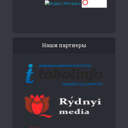
Наши партнеры