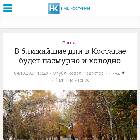
Погода
В ближайшие дни в Костанае
будет пасмурно и холодно
04.10.2021 16:20
Опубликовал:
Редактор
1 742
1 мин на чтение