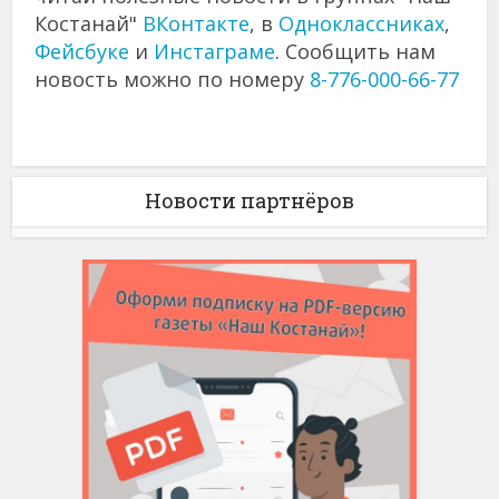
Костанай"
ВКонтакте
, в
Одноклассниках
,
Фейсбуке
и
Инстаграме
. Сообщить нам
новость можно по номеру
8-776-000-66-77
Новости партнёров