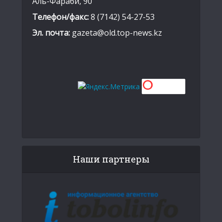
Аль-Фараби, 90
Телефон/факс:
8 (7142) 54-27-53
Эл. почта:
gazeta@old.top-news.kz
Наши партнеры