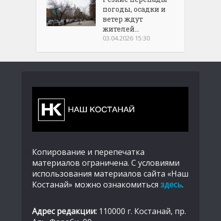
погоды, осадки и
ветер ждут
жителей...
03.04.2026 15:30
Копирование и перепечатка
материалов ограничена. С условиями
использования материалов сайта «Наш
Костанай» можно ознакомиться
здесь
.
Адрес редакции:
110000 г. Костанай, пр.