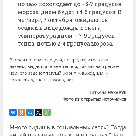
ночью похолодает до –5-7 градусов
мороза, днем будет +4-6 градусов. В
четверг, 7 октября, ожидаются
осадки в виде дождя и снега,
температура днем – 7-9 градусов
тепла, ночью 2-4 градуса мороза.
Вторая половина недели, по предварительным
данным, выдастся более теплой, так как наш регион
немного заденет теплый фронт. К выходным, к
сожалению, снова похолодает.
Татьяна НАЗАРУК
Фото из открытых источников
Много сидишь в социальных сетях? Тогда
читай полезные новости в группах "Наш