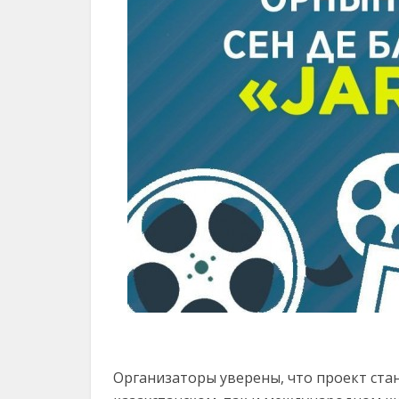
Организаторы уверены, что проект ста