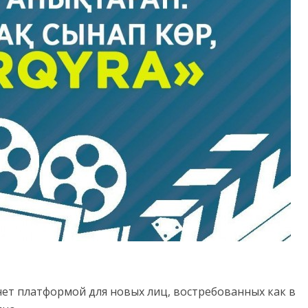
нет платформой для новых лиц, востребованных как в