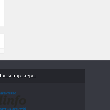
Наши партнеры