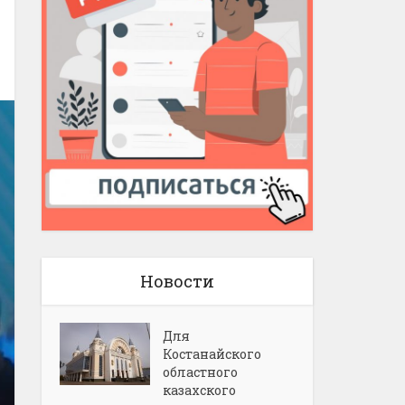
Новости
Для
Костанайского
областного
казахского