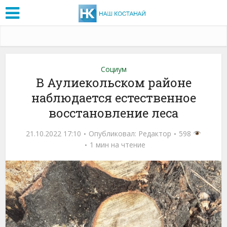
Социум
В Аулиекольском районе
наблюдается естественное
восстановление леса
21.10.2022 17:10
Опубликовал:
Редактор
598
1 мин на чтение