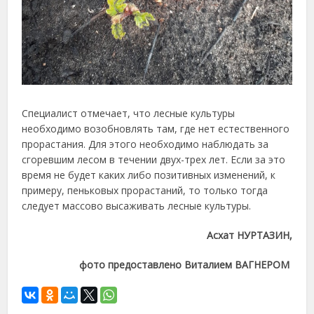
Специалист отмечает, что лесные культуры
необходимо возобновлять там, где нет естественного
прорастания. Для этого необходимо наблюдать за
сгоревшим лесом в течении двух-трех лет. Если за это
время не будет каких либо позитивных изменений, к
примеру, пеньковых прорастаний, то только тогда
следует массово высаживать лесные культуры.
Асхат НУРТАЗИН,
фото предоставлено Виталием ВАГНЕРОМ