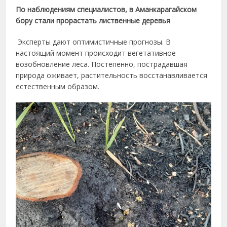
По наблюдениям специалистов, в Аманкарагайском
бору стали прорастать лиственные деревья
Эксперты дают оптимистичные прогнозы. В
настоящий момент происходит вегетативное
возобновление леса. Постепенно, пострадавшая
природа оживает, растительность восстанавливается
естественным образом.