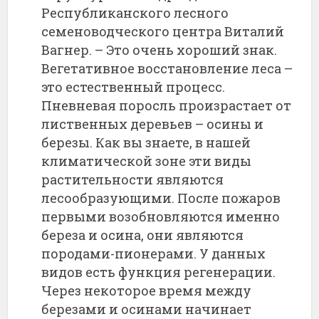
Республиканского лесного
семеноводческого центра Виталий
Вагнер. – Это очень хороший знак.
Вегетативное восстановление леса –
это естественный процесс.
Пневневая поросль произрастает от
лиственных деревьев – осины и
березы. Как вы знаете, в нашей
климатической зоне эти виды
растительности являются
лесообразующими. После пожаров
первыми возобновляются именно
береза и осина, они являются
породами-пионерами. У данных
видов есть функция регенерации.
Через некоторое время между
березами и осинами начинает