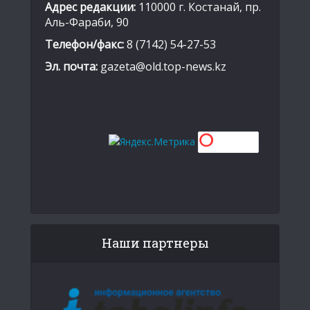
Адрес редакции:
110000 г. Костанай, пр.
Аль-Фараби, 90
Телефон/факс:
8 (7142) 54-27-53
Эл. почта:
gazeta@old.top-news.kz
Наши партнеры