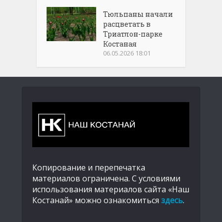
Тюльпаны начали
расцветать в
Триатлон-парке
Костаная
06.05.2026 18:01
Копирование и перепечатка
материалов ограничена. С условиями
использования материалов сайта «Наш
Костанай» можно ознакомиться
здесь
.