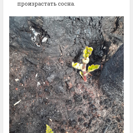
произрастать сосна.