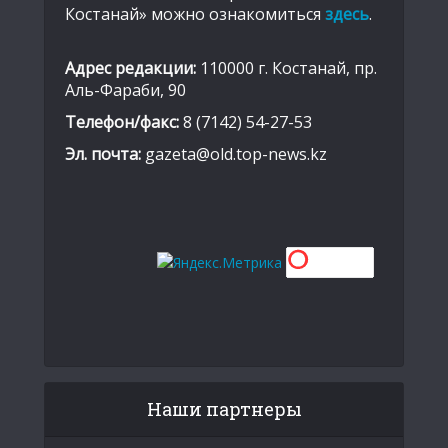
Костанай» можно ознакомиться
здесь
.
Адрес редакции:
110000 г. Костанай, пр.
Аль-Фараби, 90
Телефон/факс:
8 (7142) 54-27-53
Эл. почта:
gazeta@old.top-news.kz
Наши партнеры