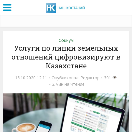
Социум
Услуги по линии земельных
отношений цифровизируют в
Казахстане
13.10.2020 12:11
Опубликовал:
Редактор
301
2 мин на чтение