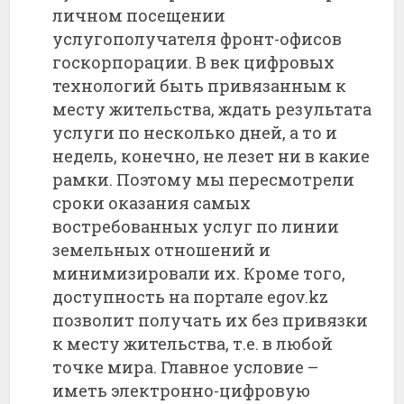
личном посещении
услугополучателя фронт-офисов
госкорпорации. В век цифровых
технологий быть привязанным к
месту жительства, ждать результата
услуги по несколько дней, а то и
недель, конечно, не лезет ни в какие
рамки. Поэтому мы пересмотрели
сроки оказания самых
востребованных услуг по линии
земельных отношений и
минимизировали их. Кроме того,
доступность на портале egov.kz
позволит получать их без привязки
к месту жительства, т.е. в любой
точке мира. Главное условие –
иметь электронно-цифровую