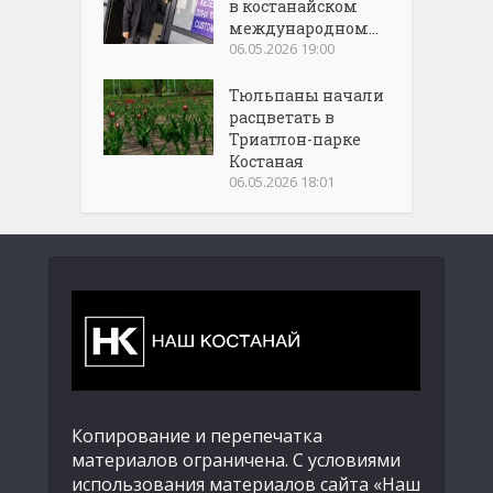
в костанайском
международном...
06.05.2026 19:00
Тюльпаны начали
расцветать в
Триатлон-парке
Костаная
06.05.2026 18:01
Копирование и перепечатка
материалов ограничена. С условиями
использования материалов сайта «Наш