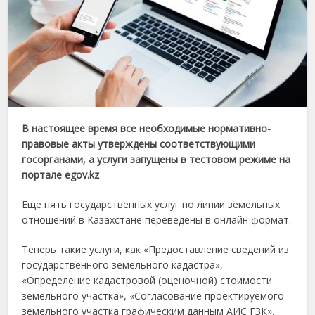
В настоящее время все необходимые нормативно-
правовые акты утверждены соответствующими
госорганами, а услуги запущены в тестовом режиме на
портале egov.kz
Еще пять государственных услуг по линии земельных
отношений в Казахстане переведены в онлайн формат.
Теперь такие услуги, как «Предоставление сведений из
государственного земельного кадастра»,
«Определение кадастровой (оценочной) стоимости
земельного участка», «Согласование проектируемого
земельного участка графическим данным АИС ГЗК»,