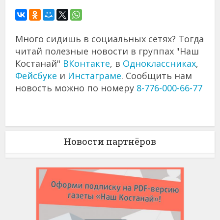
Много сидишь в социальных сетях? Тогда
читай полезные новости в группах "Наш
Костанай"
ВКонтакте
, в
Одноклассниках
,
Фейсбуке
и
Инстаграме
. Сообщить нам
новость можно по номеру
8-776-000-66-77
Новости партнёров