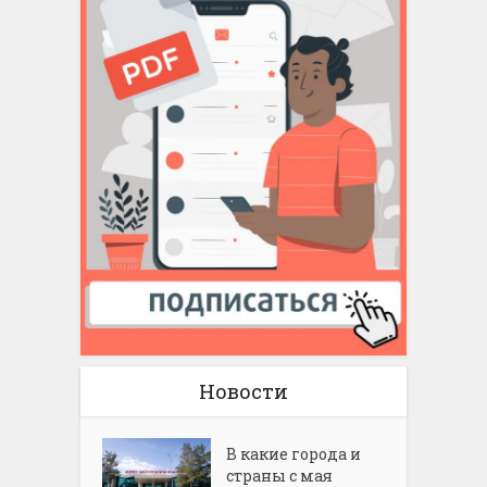
Новости
В какие города и
страны с мая