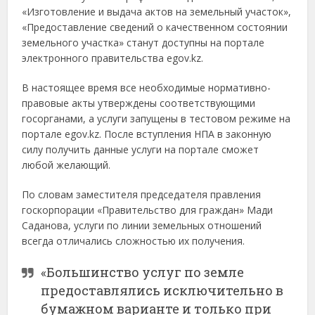
«Изготовление и выдача актов на земельный участок»,
«Предоставление сведений о качественном состоянии
земельного участка» станут доступны на портале
электронного правительства egov.kz.
В настоящее время все необходимые нормативно-
правовые акты утверждены соответствующими
госорганами, а услуги запущены в тестовом режиме на
портале egov.kz. После вступления НПА в законную
силу получить данные услуги на портале сможет
любой желающий.
По словам заместителя председателя правления
госкорпорации «Правительство для граждан» Мади
Саданова, услуги по линии земельных отношений
всегда отличались сложностью их получения.
«Большинство услуг по земле
предоставлялись исключительно в
бумажном варианте и только при