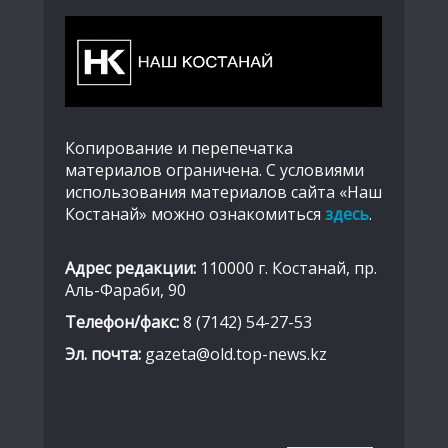
Копирование и перепечатка
материалов ограничена. С условиями
использования материалов сайта «Наш
Костанай» можно ознакомиться
здесь
.
Адрес редакции:
110000 г. Костанай, пр.
Аль-Фараби, 90
Телефон/факс:
8 (7142) 54-27-53
Эл. почта:
gazeta@old.top-news.kz