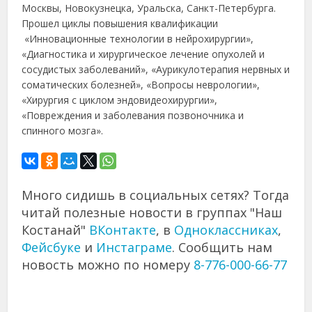
Москвы, Новокузнецка, Уральска, Санкт-Петербурга.
Прошел циклы повышения квалификации
«Инновационные технологии в нейрохирургии»,
«Диагностика и хирургическое лечение опухолей и
сосудистых заболеваний», «Аурикулотерапия нервных и
соматических болезней», «Вопросы неврологии»,
«Хирургия с циклом эндовидеохирургии»,
«Повреждения и заболевания позвоночника и
спинного мозга».
Много сидишь в социальных сетях? Тогда
читай полезные новости в группах "Наш
Костанай"
ВКонтакте
, в
Одноклассниках
,
Фейсбуке
и
Инстаграме
. Сообщить нам
новость можно по номеру
8-776-000-66-77