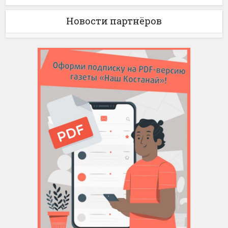
Новости партнёров