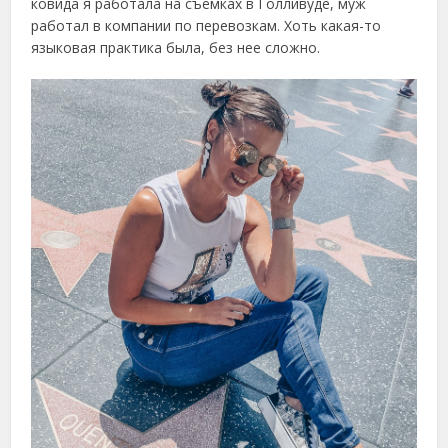
ковида я работала на съёмках в Голливуде, муж
работал в компании по перевозкам. Хоть какая-то
языковая практика была, без нее сложно.