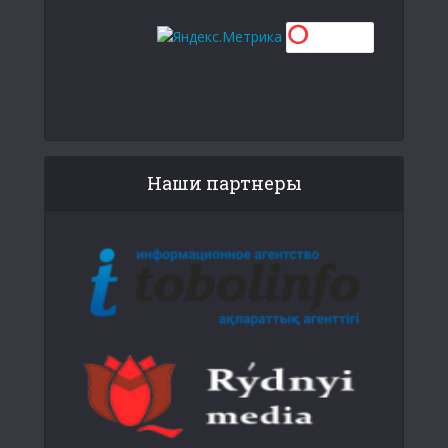
Наши партнеры