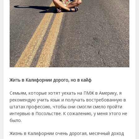
Жить в Калифорнии дорого, но в кайф
Семьям, которые хотят уехать на ПМЖ в Америку, я
рекомендую учить язык и получать востребованную в
штатах профессию, чтобы они смогли смело пройти
интервью в Посольстве. К сожалению, у меня этого не
было.
Жизнь в Калифорнии очень дорогая, месячный доход