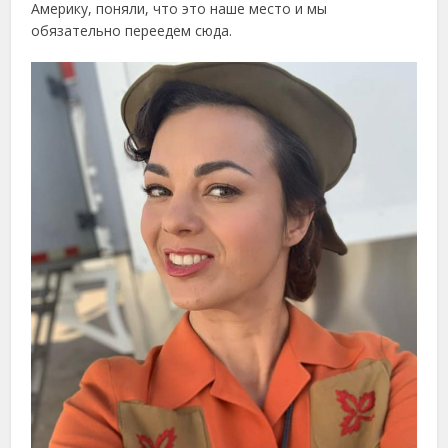
Америку, поняли, что это наше место и мы
обязательно переедем сюда.