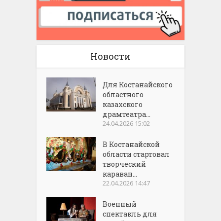
Новости
Для Костанайского
областного
казахского
драмтеатра...
24.04.2026 15:02
В Костанайской
области стартовал
творческий
караван...
22.04.2026 14:47
Военный
спектакль для