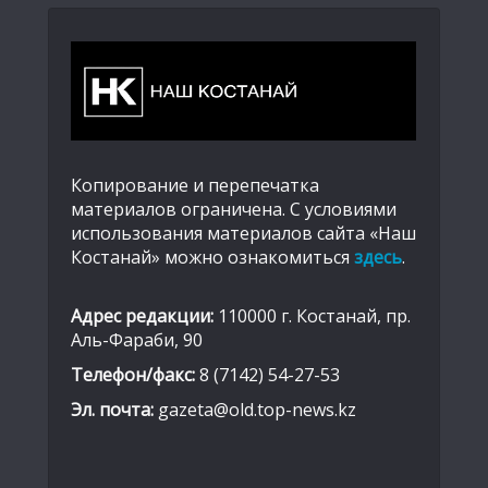
Копирование и перепечатка
материалов ограничена. С условиями
использования материалов сайта «Наш
Костанай» можно ознакомиться
здесь
.
Адрес редакции:
110000 г. Костанай, пр.
Аль-Фараби, 90
Телефон/факс:
8 (7142) 54-27-53
Эл. почта:
gazeta@old.top-news.kz