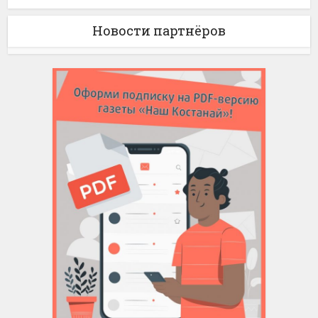
Новости партнёров