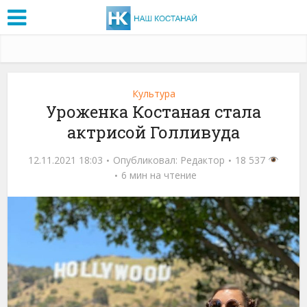
Культура
Уроженка Костаная стала
актрисой Голливуда
12.11.2021 18:03
Опубликовал:
Редактор
18 537
6 мин на чтение