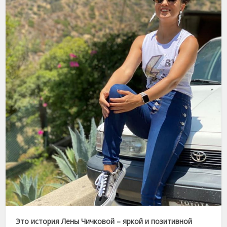
Это история Лены Чичковой – яркой и позитивной