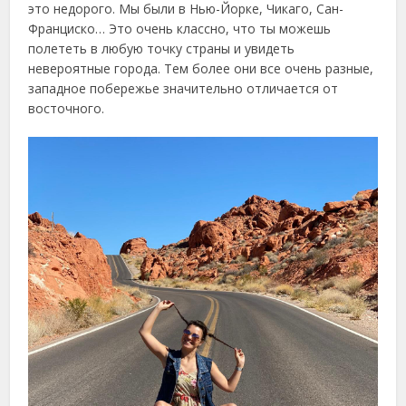
это недорого. Мы были в Нью-Йорке, Чикаго, Сан-
Франциско… Это очень классно, что ты можешь
полететь в любую точку страны и увидеть
невероятные города. Тем более они все очень разные,
западное побережье значительно отличается от
восточного.