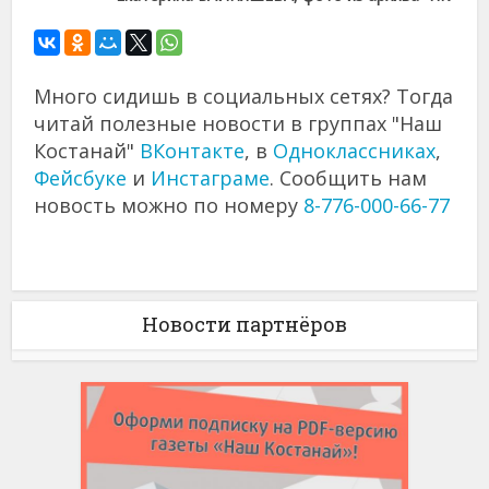
Много сидишь в социальных сетях? Тогда
читай полезные новости в группах "Наш
Костанай"
ВКонтакте
, в
Одноклассниках
,
Фейсбуке
и
Инстаграме
. Сообщить нам
новость можно по номеру
8-776-000-66-77
Новости партнёров