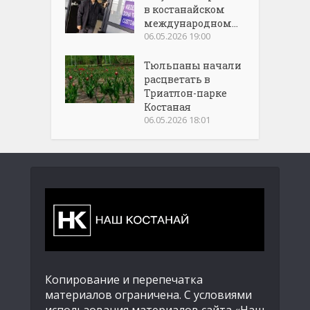
в костанайском
международном...
06.05.2026 19:00
Тюльпаны начали
расцветать в
Триатлон-парке
Костаная
06.05.2026 18:01
Копирование и перепечатка
материалов ограничена. С условиями