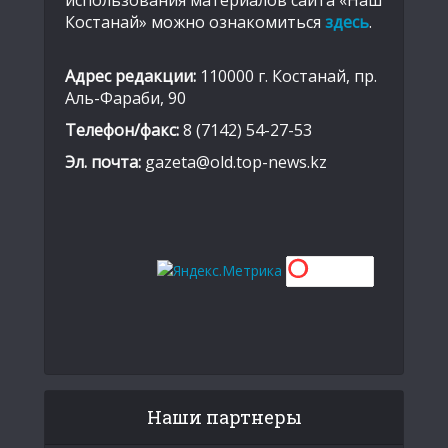
использования материалов сайта «Наш
Костанай» можно ознакомиться
здесь
.
Адрес редакции:
110000 г. Костанай, пр.
Аль-Фараби, 90
Телефон/факс:
8 (7142) 54-27-53
Эл. почта:
gazeta@old.top-news.kz
Наши партнеры