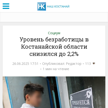
Социум
Уровень безработицы в
Костанайской области
снизился до 2,2%
26.06.2025 17:51
Опубликовал:
Редактор
113
1 мин на чтение