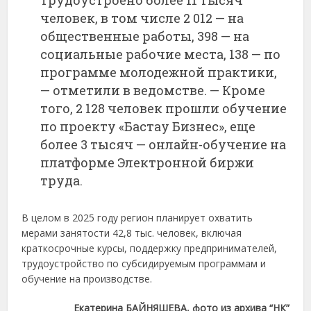
человек, в том числе 2 012 — на
общественные работы, 398 — на
социальные рабочие места, 138 — по
программе молодежной практики,
— отметили в ведомстве. — Кроме
того, 2 128 человек прошли обучение
по проекту «Бастау Бизнес», еще
более 3 тысяч — онлайн-обучение на
платформе Электронной биржи
труда.
В целом в 2025 году регион планирует охватить
мерами занятости 42,8 тыс. человек, включая
краткосрочные курсы, поддержку предпринимателей,
трудоустройство по субсидируемым программам и
обучение на производстве.
Екатерина БАЙНЯШЕВА, фото из архива “НК”