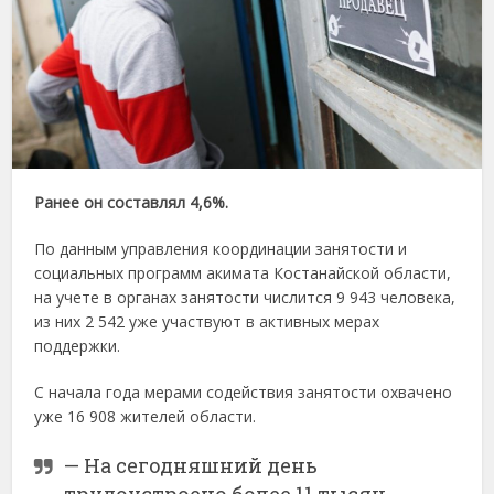
Ранее он составлял 4,6%.
По данным управления координации занятости и
социальных программ акимата Костанайской области,
на учете в органах занятости числится 9 943 человека,
из них 2 542 уже участвуют в активных мерах
поддержки.
С начала года мерами содействия занятости охвачено
уже 16 908 жителей области.
— На сегодняшний день
трудоустроено более 11 тысяч