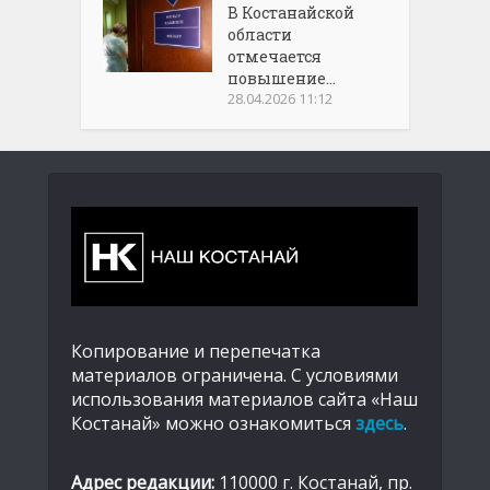
В Костанайской
области
отмечается
повышение...
28.04.2026 11:12
Копирование и перепечатка
материалов ограничена. С условиями
использования материалов сайта «Наш
Костанай» можно ознакомиться
здесь
.
Адрес редакции:
110000 г. Костанай, пр.