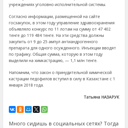
учреждениях уголовно-исполнительной системы.
Согласно информации, размещенной на сайте
госзакупок, в этом году управление здравоохранения
объявляло конкурс по 11 лотам на сумму от 47 402
тенге до 119 484 тенге. На эти средства должны
закупить от 9 до 25 ампул антиандрогенного
препарата для одного осужденного. Инъекции вводят
по графику. Общая сумма, которую в этом году
выделили на химкастрацию, — 1,1 млн тенге.
Напомним, что закон о принудительной химической
кастрации педофилов вступил в силу в Казахстане с 1
января 2018 года.
Татьяна НАЗАРУК
Много сидишь в социальных сетях? Тогда