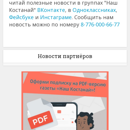
читай полезные новости в группах "Наш
Костанай"
ВКонтакте
, в
Одноклассниках
,
Фейсбуке
и
Инстаграме
. Сообщить нам
новость можно по номеру
8-776-000-66-77
Новости партнёров