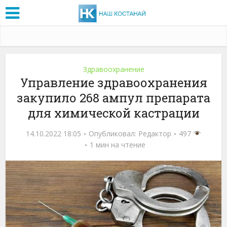
Здравоохранение
Управление здравоохранения
закупило 268 ампул препарата
для химической кастрации
14.10.2022 18:05
Опубликовал:
Редактор
497
1 мин на чтение