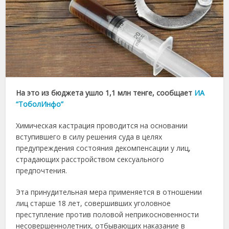
На это из бюджета ушло 1,1 млн тенге, сообщает
ИА
“ТоболИнфо”
Химическая кастрация проводится на основании
вступившего в силу решения суда в целях
предупреждения состояния декомпенсации у лиц,
страдающих расстройством сексуального
предпочтения.
Эта принудительная мера применяется в отношении
лиц старше 18 лет, совершивших уголовное
преступление против половой неприкосновенности
несовершеннолетних, отбывающих наказание в