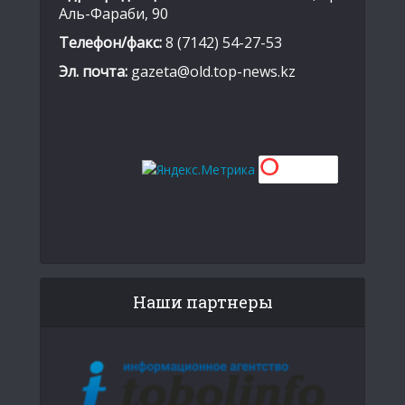
Аль-Фараби, 90
Телефон/факс:
8 (7142) 54-27-53
Эл. почта:
gazeta@old.top-news.kz
Наши партнеры