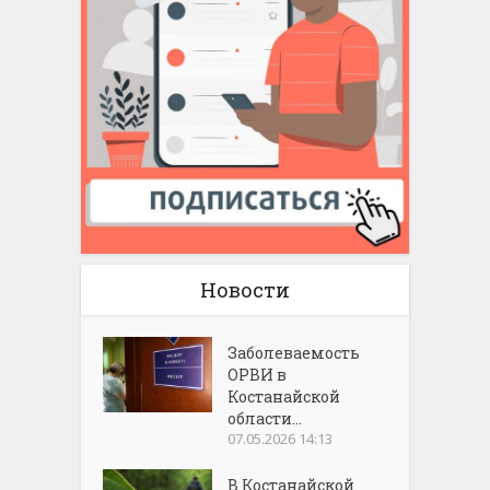
Новости
Заболеваемость
ОРВИ в
Костанайской
области...
07.05.2026 14:13
В Костанайской