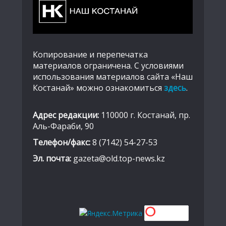
Копирование и перепечатка
материалов ограничена. С условиями
использования материалов сайта «Наш
Костанай» можно ознакомиться
здесь
.
Адрес редакции:
110000 г. Костанай, пр.
Аль-Фараби, 90
Телефон/факс:
8 (7142) 54-27-53
Эл. почта:
gazeta@old.top-news.kz