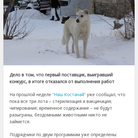
Дело в том, что первый поставщик, выигравший
конкурс, в итоге отказался от выполнения работ
На прошлой неделе
“Наш Костанай”
уже сообщал, что
пока все три лота – стерилизация и вакцинация;
чипирование; временное содержание – не будут
разыграны, бездомными животными никто не
займется.
Подрядчики по двум программам уже определены: