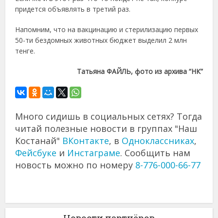
придется объявлять в третий раз.
Напомним, что на вакцинацию и стерилизацию первых
50-ти бездомных животных бюджет выделил 2 млн
тенге.
Татьяна ФАЙЛЬ, фото из архива “НК”
Много сидишь в социальных сетях? Тогда
читай полезные новости в группах "Наш
Костанай"
ВКонтакте
, в
Одноклассниках
,
Фейсбуке
и
Инстаграме
. Сообщить нам
новость можно по номеру
8-776-000-66-77