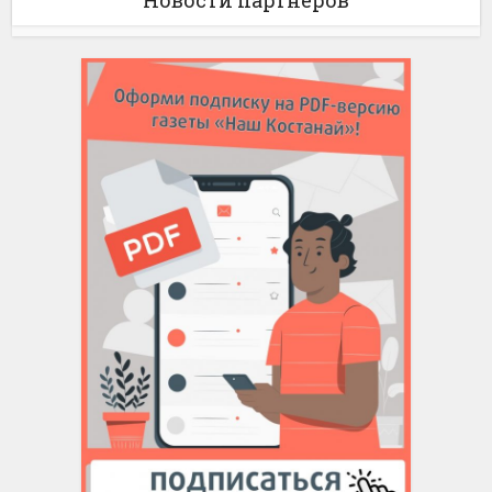
Новости партнёров