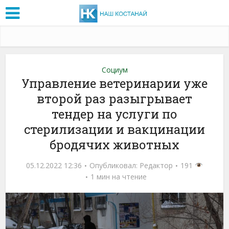
Социум
Управление ветеринарии уже
второй раз разыгрывает
тендер на услуги по
стерилизации и вакцинации
бродячих животных
05.12.2022 12:36
Опубликовал:
Редактор
191
1 мин на чтение