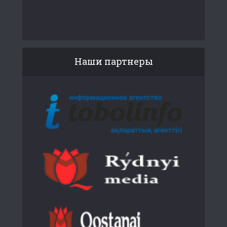
Наши партнеры