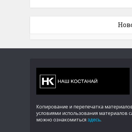
Нов
Копирование и перепечатка материалов
условиями использования материалов с
можно ознакомиться
здесь
.