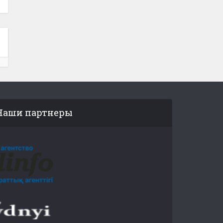
Наши партнеры