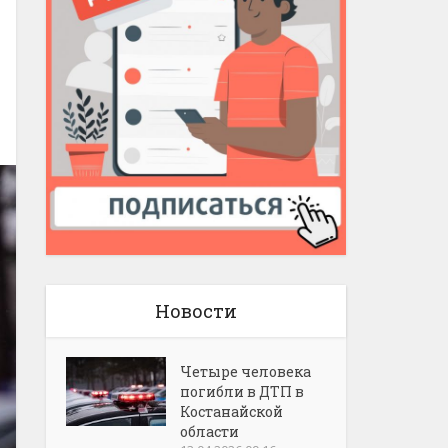
Новости
Четыре человека
погибли в ДТП в
Костанайской
области