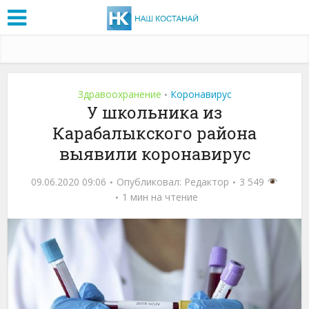
Здравоохранение
Коронавирус
•
У школьника из
Карабалыкского района
выявили коронавирус
09.06.2020 09:06
Опубликовал:
Редактор
3 549
1 мин на чтение