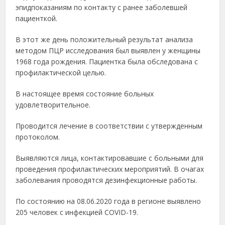
эпидпоказаниям по контакту с ранее заболевшей
пациенткой.
В этот же день положительный результат анализа
методом ПЦР исследования был выявлен у женщины
1968 года рождения. Пациентка была обследована с
профилактической целью.
В настоящее время состояние больных
удовлетворительное.
Проводится лечение в соответствии с утвержденным
протоколом.
Выявляются лица, контактировавшие с больными для
проведения профилактических мероприятий. В очагах
заболевания проводятся дезинфекционные работы.
По состоянию на 08.06.2020 года в регионе выявлено
205 человек с инфекцией COVID-19.