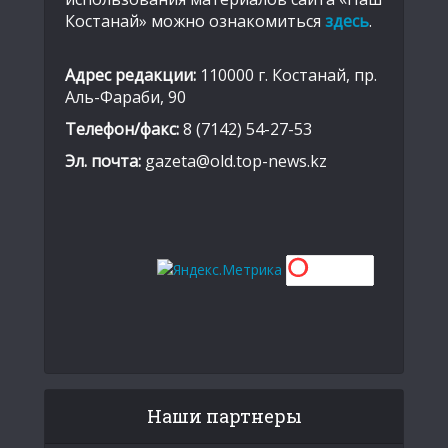
Костанай» можно ознакомиться
здесь
.
Адрес редакции:
110000 г. Костанай, пр.
Аль-Фараби, 90
Телефон/факс:
8 (7142) 54-27-53
Эл. почта:
gazeta@old.top-news.kz
Наши партнеры