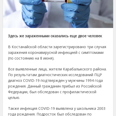
Здесь же зараженными оказались еще двое человек
В Костанайской области зарегистрировано три случая
заражения коронавирусной инфекцией с симптомами
(по состоянию на 8 июня).
Все выявленные лица, жители Карабалыкского района.
По результатам диагностических исследований ПЦР
диагноз COVID-19 подтвержден у мужчины 1994 года
рождения. Данный гражданин прибыл из Российской
Федерации, был обследован с профилактической
целью.
Также инфекция COVID-19 выявлена у школьника 2003
года рождения. Подросток был обследован по