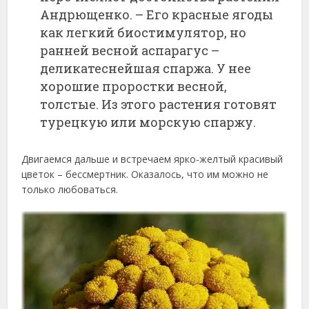
Андрющенко. – Его красные ягоды
как легкий биостимулятор, но
ранней весной аспарагус –
деликатеснейшая спаржа. У нее
хорошие проростки весной,
толстые. Из этого растения готовят
турецкую или морскую спаржу.
Двигаемся дальше и встречаем ярко-желтый красивый
цветок – бессмертник. Оказалось, что им можно не
только любоваться.