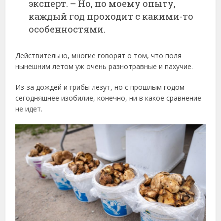
эксперт. – Но, по моему опыту,
каждый год проходит с какими-то
особенностями.
Действительно, многие говорят о том, что поля
нынешним летом уж очень разнотравные и пахучие.
Из-за дождей и грибы лезут, но с прошлым годом
сегодняшнее изобилие, конечно, ни в какое сравнение
не идет.