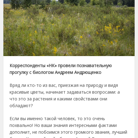
Корреспонденты «НК» провели познавательную
прогулку с биологом Андреем Андрющенко
Вряд ли кто-то из вас, приезжая на природу и видя
красивые цветы, начинает задаваться вопросами: а
что это за растения и какими свойствами они
обладают?
Если вы именно такой человек, то это очень
похвально! Но ваши знания интересными фактами
дополнит, не побоимся этого громкого звания, лучший