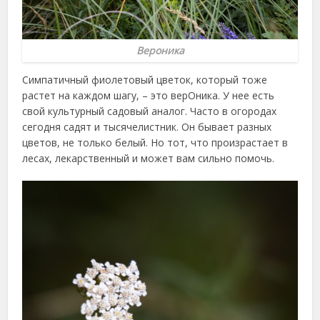
Вероника
Симпатичный фиолетовый цветок, который тоже
растет на каждом шагу, – это верОника. У нее есть
свой культурный садовый аналог. Часто в огородах
сегодня садят и тысячелистник. Он бывает разных
цветов, не только белый. Но тот, что произрастает в
лесах, лекарственный и может вам сильно помочь.