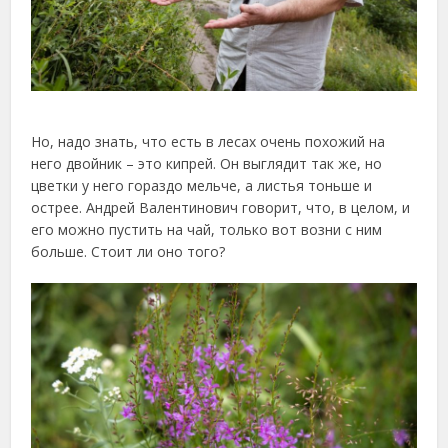
Но, надо знать, что есть в лесах очень похожий на
него двойник – это кипрей. Он выглядит так же, но
цветки у него гораздо мельче, а листья тоньше и
острее. Андрей Валентинович говорит, что, в целом, и
его можно пустить на чай, только вот возни с ним
больше. Стоит ли оно того?