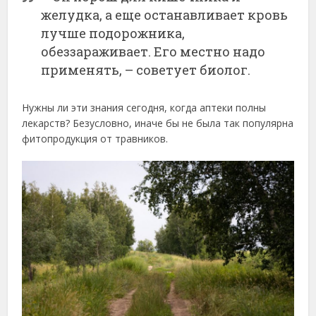
желудка, а еще останавливает кровь
лучше подорожника,
обеззараживает. Его местно надо
применять, – советует биолог.
Нужны ли эти знания сегодня, когда аптеки полны
лекарств? Безусловно, иначе бы не была так популярна
фитопродукция от травников.