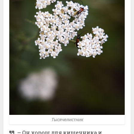
Тысячелистник
– Он хорош для кишечника и