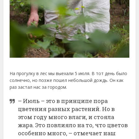
На прогулку в лес мы выехали 5 июля. В тот день было
солнечно, но позже пошел небольшой дождь. Он как
раз застал нас за городом.
– Июль – это в принципе пора
цветения разных растений. Но в
этом году много влаги, и стояла
жара. Это повлияло на то, что цветов
особенно много, – отмечает наш