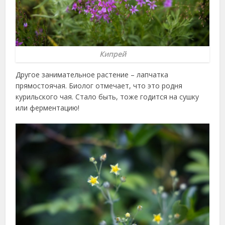
Кипрей
Другое занимательное растение – лапчатка
прямостоячая. Биолог отмечает, что это родня
курильского чая. Стало быть, тоже годится на сушку
или ферментацию!