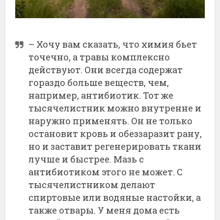
– Хочу вам сказать, что химия бьет
точечно, а травы комплексно
действуют. Они всегда содержат
гораздо больше веществ, чем,
например, антибиотик. Тот же
тысячелистник можно внутренне и
наружно применять. Он не только
остановит кровь и обеззаразит рану,
но и заставит регенерировать ткани
лучше и быстрее. Мазь с
антибиотиком этого не может. С
тысячелистником делают
спиртовые или водяные настойки, а
также отвары. У меня дома есть