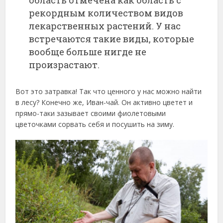
область отмечена как область с
рекордным количеством видов
лекарственных растений. У нас
встречаются такие виды, которые
вообще больше нигде не
произрастают.
Вот это затравка! Так что ценного у нас можно найти
в лесу? Конечно же, Иван-чай. Он активно цветет и
прямо-таки зазывает своими фиолетовыми
цветочками сорвать себя и посушить на зиму.