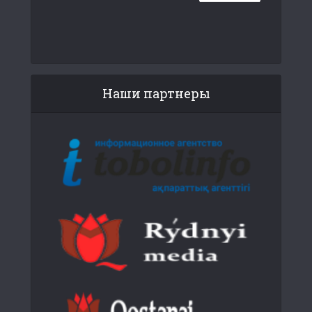
Наши партнеры