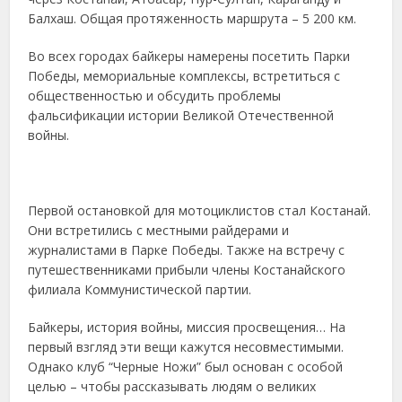
Балхаш. Общая протяженность маршрута – 5 200 км.
Во всех городах байкеры намерены посетить Парки
Победы, мемориальные комплексы, встретиться с
общественностью и обсудить проблемы
фальсификации истории Великой Отечественной
войны.
Первой остановкой для мотоциклистов стал Костанай.
Они встретились с местными райдерами и
журналистами в Парке Победы. Также на встречу с
путешественниками прибыли члены Костанайского
филиала Коммунистической партии.
Байкеры, история войны, миссия просвещения… На
первый взгляд эти вещи кажутся несовместимыми.
Однако клуб “Черные Ножи” был основан с особой
целью – чтобы рассказывать людям о великих