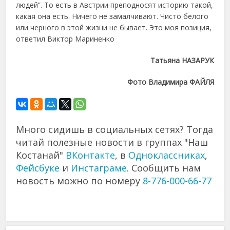
людей”. То есть в Австрии преподносят историю такой,
какая она есть. Ничего не замалчивают. Чисто белого
или черного в этой жизни не бывает. Это моя позиция,
ответил Виктор Мариненко
Татьяна НАЗАРУК
Фото Владимира ФАЙЛЯ
Много сидишь в социальных сетях? Тогда
читай полезные новости в группах "Наш
Костанай"
ВКонтакте
, в
Одноклассниках
,
Фейсбуке
и
Инстаграме
. Сообщить нам
новость можно по номеру
8-776-000-66-77