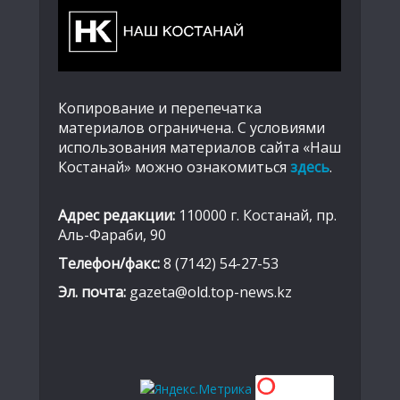
Копирование и перепечатка
материалов ограничена. С условиями
использования материалов сайта «Наш
Костанай» можно ознакомиться
здесь
.
Адрес редакции:
110000 г. Костанай, пр.
Аль-Фараби, 90
Телефон/факс:
8 (7142) 54-27-53
Эл. почта:
gazeta@old.top-news.kz