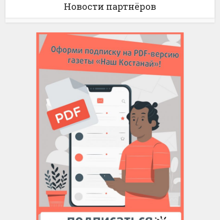
Новости партнёров