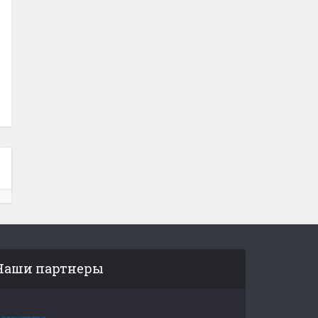
Наши партнеры