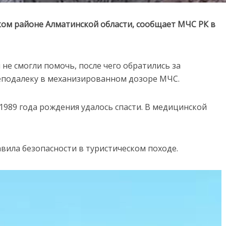
ом районе Алматинской области, сообщает МЧС РК в
не смогли помочь, после чего обратились за
подалеку в механизированном дозоре МЧС.
1989 года рождения удалось спасти. В медицинской
ила безопасности в туристическом походе.