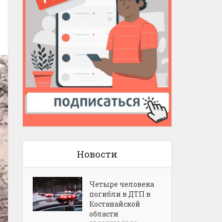
Новости
Четыре человека
погибли в ДТП в
Костанайской
области