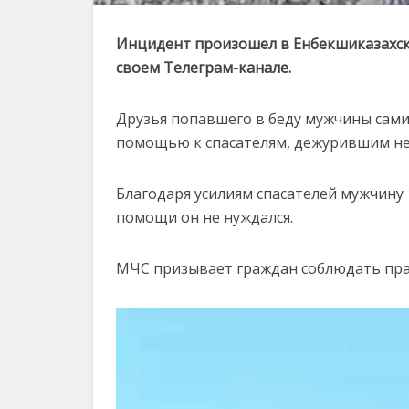
Инцидент произошел в Енбекшиказахск
своем Телеграм-канале.
Друзья попавшего в беду мужчины сами 
помощью к спасателям, дежурившим не
Благодаря усилиям спасателей мужчину 
помощи он не нуждался.
МЧС призывает граждан соблюдать прав
Видеоплеер