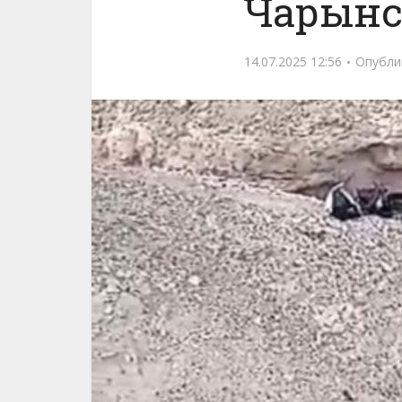
Чарынс
14.07.2025 12:56
Опубли