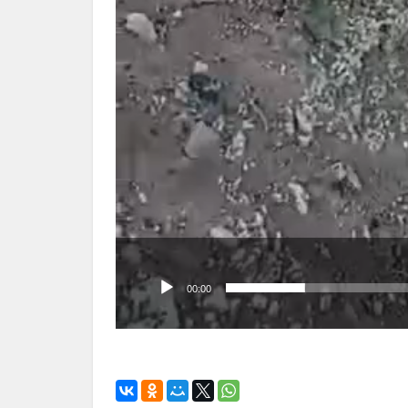
00:00