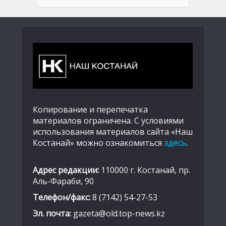
Копирование и перепечатка
материалов ограничена. С условиями
использования материалов сайта «Наш
Костанай» можно ознакомиться
здесь
.
Адрес редакции:
110000 г. Костанай, пр.
Аль-Фараби, 90
Телефон/факс:
8 (7142) 54-27-53
Эл. почта:
gazeta@old.top-news.kz