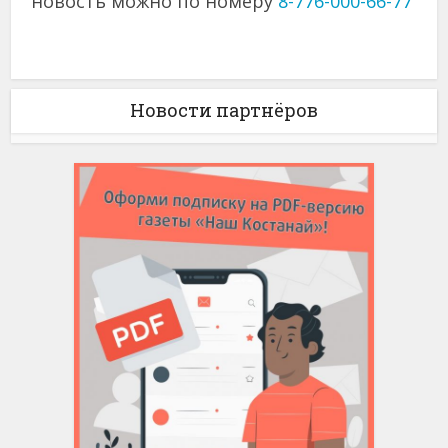
новость можно по номеру
8-776-000-66-77
Новости партнёров