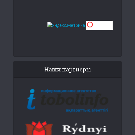
Наши партнеры