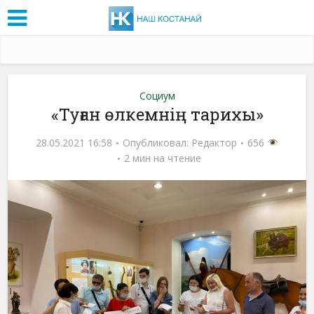
Социум
«Туған өлкемнің тарихы»
28.05.2021 16:58
Опубликовал:
Редактор
656
2 мин на чтение