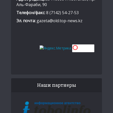
Аль-Фараби, 90
Телефон/факс:
8 (7142) 54-27-53
Эл. почта:
gazeta@old.top-news.kz
Наши партнеры