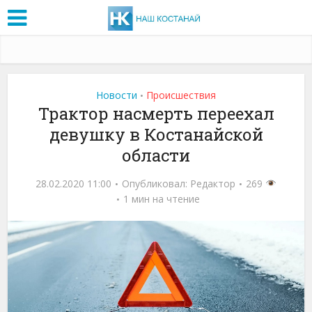
Новости
Проиcшествия
•
Трактор насмерть переехал
девушку в Костанайской
области
28.02.2020 11:00
Опубликовал:
Редактор
269
1 мин на чтение