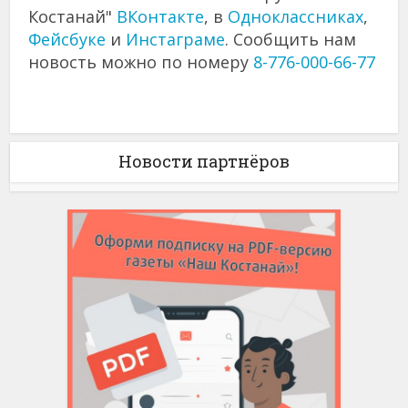
Костанай"
ВКонтакте
, в
Одноклассниках
,
Фейсбуке
и
Инстаграме
. Сообщить нам
новость можно по номеру
8-776-000-66-77
Новости партнёров