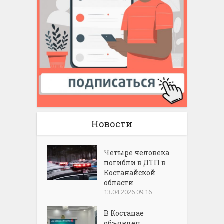
Новости
Четыре человека
погибли в ДТП в
Костанайской
области
13.04.2026 09:16
В Костанае
объявлен