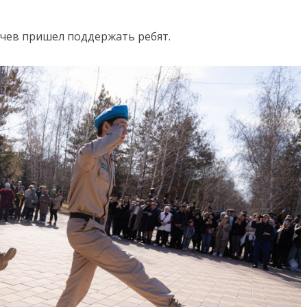
чев пришел поддержать ребят.