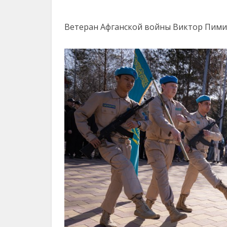
Ветеран Афганской войны Виктор Пими