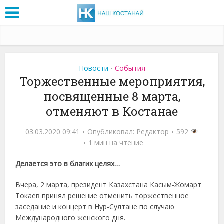
Новости
События
•
Торжественные мероприятия,
посвященные 8 марта,
отменяют в Костанае
03.03.2020 09:41
Опубликовал:
Редактор
592
1 мин на чтение
Делается это в благих целях…
Вчера, 2 марта, президент Казахстана Касым-Жомарт
Токаев принял решение отменить торжественное
заседание и концерт в Нур-Султане по случаю
Международного женского дня.