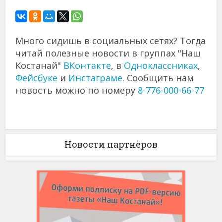
Много сидишь в социальных сетях? Тогда
читай полезные новости в группах "Наш
Костанай"
ВКонтакте
, в
Одноклассниках
,
Фейсбуке
и
Инстаграме
. Сообщить нам
новость можно по номеру
8-776-000-66-77
Новости партнёров