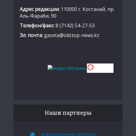
Адрес редакции:
110000 г. Костанай, пр.
Аль-Фараби, 90
Телефон/факс:
8 (7142) 54-27-53
Эл. почта:
gazeta@old.top-news.kz
Наши партнеры