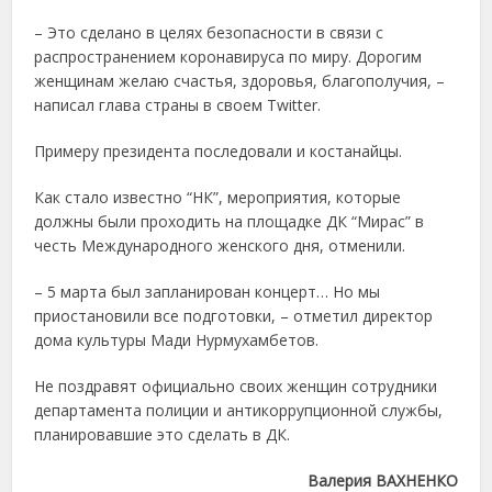
– Это сделано в целях безопасности в связи с
распространением коронавируса по миру. Дорогим
женщинам желаю счастья, здоровья, благополучия, –
написал глава страны в своем Twitter.
Примеру президента последовали и костанайцы.
Как стало известно “НК”, мероприятия, которые
должны были проходить на площадке ДК “Мирас” в
честь Международного женского дня, отменили.
– 5 марта был запланирован концерт… Но мы
приостановили все подготовки, – отметил директор
дома культуры Мади Нурмухамбетов.
Не поздравят официально своих женщин сотрудники
департамента полиции и антикоррупционной службы,
планировавшие это сделать в ДК.
Валерия ВАХНЕНКО