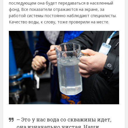
последующем она будет передаваться в населенный
фонд. Все показатели отражаются на экране, за
работой системы постоянно наблюдают специалисты.
Качество воды, к слову, тоже проверили на месте.
–
Это у нас вода со скважины идет,
она изначально чистая. Наши