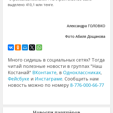
выделено 410,1 млн тенге.
Александра ГОЛОВКО
Фото Абиля Дощанова
Много сидишь в социальных сетях? Тогда
читай полезные новости в группах "Наш
Костанай"
ВКонтакте
, в
Одноклассниках
,
Фейсбуке
и
Инстаграме
. Сообщить нам
новость можно по номеру
8-776-000-66-77
Новости партнёров