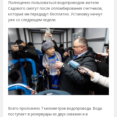
Полноценно пользоваться водопроводом жители
Садового смогут после опломбирования счетчиков,
которые им передадут бесплатно. Установку начнут
уже со следующем недели.
Всего проложено 7 километров водопровода. Вода
поступает в резервуары из двух скважин и в