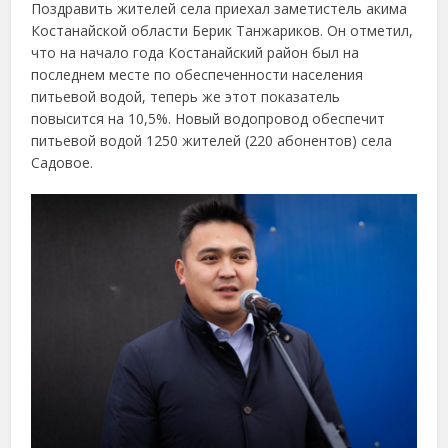
Поздравить жителей села приехал заметистель акима
Костанайской области Берик Танжариков. Он отметил,
что на начало года Костанайский район был на
последнем месте по обеспеченности населения
питьевой водой, теперь же этот показатель
повысится на 10,5%. Новый водопровод обеспечит
питьевой водой 1250 жителей (220 абонентов) села
Садовое.