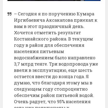
–
Сегодня я по поручению Кумара
Иргибаевича Аксакалова приехал к
вам в этот праздничный день.
Хочется отметить результат
Костанайского района. В текущем
году в район для обеспечения
населения питьевым
водоснабжением было направлено
3,7 млрд тенге. Три водопровода уже
ввели в эксплуатацию, еще шесть
остается ввести до конца года. Я
думаю, что благодаря этому мы в
следующем году стопроцентно
обеспечим район питьевой водой.
Очень радует, что 95% населения
села уже подключены к