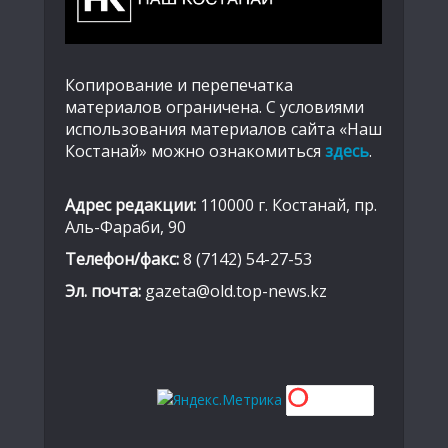
Копирование и перепечатка
материалов ограничена. С условиями
использования материалов сайта «Наш
Костанай» можно ознакомиться
здесь
.
Адрес редакции:
110000 г. Костанай, пр.
Аль-Фараби, 90
Телефон/факс:
8 (7142) 54-27-53
Эл. почта:
gazeta@old.top-news.kz