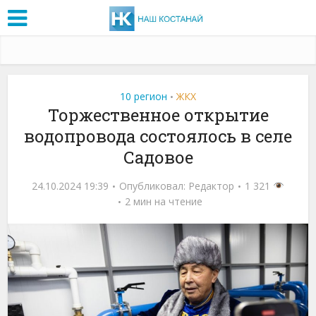
10 регион
ЖКХ
•
Торжественное открытие
водопровода состоялось в селе
Садовое
24.10.2024 19:39
Опубликовал:
Редактор
1 321
2 мин на чтение