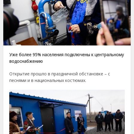
Уже более 95% населения подключены к центральному
водоснабжению
Открытие прошло в праздничной обстановке – с
песнями и в национальных костюмах.