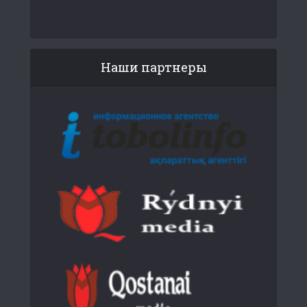
Наши партнеры