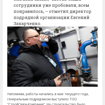
сотрудники уже пробовали, всем
понравилось, – отметил директор
подрядной организации Евгений
Захарченко.
Напомним, работы начались в мае текущего года,
генеральным подрядчиком выступило ТОО
“СтройСвязьКомпания”. На строительство было