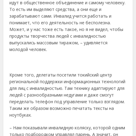
идут в общественное объединение и самому человеку.
То есть им выделяют средства, а они еще и
зарабатывают сами. Инвалид учится работать и
понимает, что его деятельность не бесполезна.
Может, и у нас тоже есть такое, но я не видел, чтобы
продукты творчества людей с инвалидностью
выпускались массовым тиражом, – удивляется
молодой человек.
Кроме того, делегаты посетили токийский центр
региональной поддержки информационных технологий
для лиц с инвалидностью. Там технику адаптируют для
людей с разнообразными недугами и даже смогут
переделать телефон под управление только взглядом.
Таким же образом возможно печатать тексты на
ноутбуках.
– Нам показывали инвалидную коляску, которой одним
только подбородком управлял парень. А значит, он