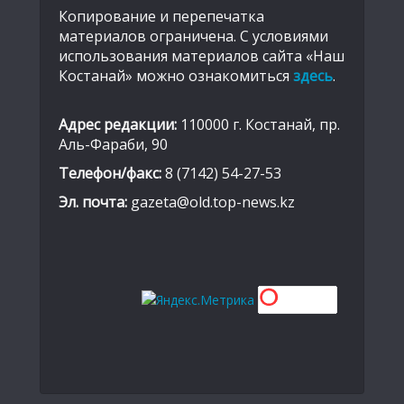
Копирование и перепечатка
материалов ограничена. С условиями
использования материалов сайта «Наш
Костанай» можно ознакомиться
здесь
.
Адрес редакции:
110000 г. Костанай, пр.
Аль-Фараби, 90
Телефон/факс:
8 (7142) 54-27-53
Эл. почта:
gazeta@old.top-news.kz