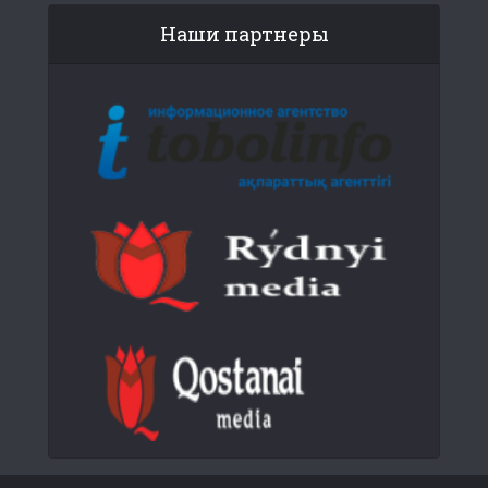
Наши партнеры