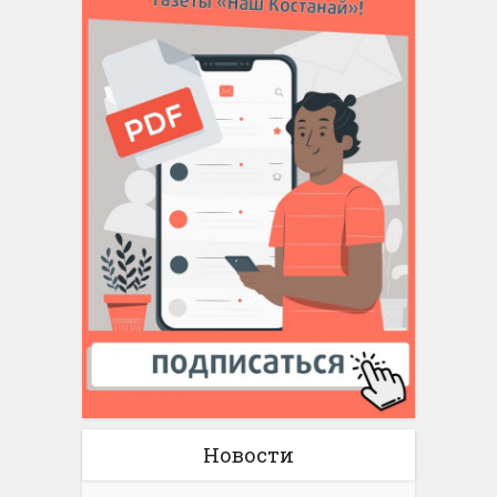
Новости