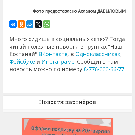
Фото предоставлено Асланом ДАБЫЛОВЫМ
Много сидишь в социальных сетях? Тогда
читай полезные новости в группах "Наш
Костанай"
ВКонтакте
, в
Одноклассниках
,
Фейсбуке
и
Инстаграме
. Сообщить нам
новость можно по номеру
8-776-000-66-77
Новости партнёров