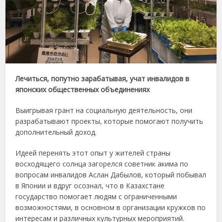
Лечиться, попутно зарабатывая, учат инвалидов в
японских общественных объединениях
Выигрывая грант на социальную деятельность, они
разрабатывают проекты, которые помогают получить
дополнительный доход.
Идеей перенять этот опыт у жителей страны
восходящего солнца загорелся советник акима по
вопросам инвалидов Аслан Дабылов, который побывал
в Японии и вдруг осознал, что в Казахстане
государство помогает людям с ограниченными
возможностями, в основном в организации кружков по
интересам и различных культурных мероприятий.