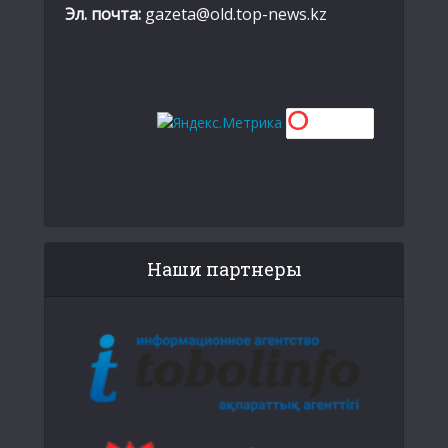
Эл. почта:
gazeta@old.top-news.kz
Наши партнеры