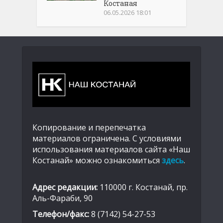
Костаная
06.05.2026 18:01
Копирование и перепечатка
материалов ограничена. С условиями
использования материалов сайта «Наш
Костанай» можно ознакомиться
здесь
.
Адрес редакции:
110000 г. Костанай, пр.
Аль-Фараби, 90
Телефон/факс:
8 (7142) 54-27-53