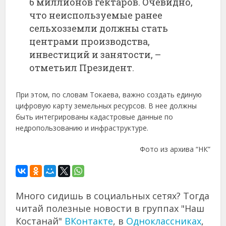
6 миллионов гектаров. Очевидно,
что неиспользуемые ранее
сельхозземли должны стать
центрами производства,
инвестиций и занятости, –
отметьил Президент.
При этом, по словам Токаева, важно создать единую
цифровую карту земельных ресурсов. В нее должны
быть интегрированы кадастровые данные по
недропользованию и инфраструктуре.
Фото из архива “НК”
Много сидишь в социальных сетях? Тогда
читай полезные новости в группах "Наш
Костанай"
ВКонтакте
, в
Одноклассниках
,