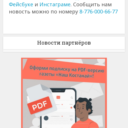
Фейсбуке
и
Инстаграме
. Сообщить нам
новость можно по номеру
8-776-000-66-77
Новости партнёров