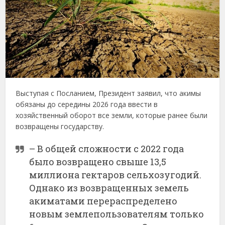
Выступая с Посланием, Президент заявил, что акимы
обязаны до середины 2026 года ввести в
хозяйственный оборот все земли, которые ранее были
возвращены государству.
– В общей сложности с 2022 года
было возвращено свыше 13,5
миллиона гектаров сельхозугодий.
Однако из возвращенных земель
акиматами перераспределено
новым землепользователям только