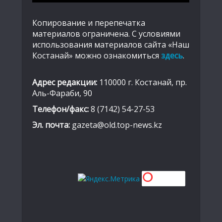
Копирование и перепечатка
материалов ограничена. С условиями
использования материалов сайта «Наш
Костанай» можно ознакомиться
здесь
.
Адрес редакции:
110000 г. Костанай, пр.
Аль-Фараби, 90
Телефон/факс:
8 (7142) 54-27-53
Эл. почта:
gazeta@old.top-news.kz