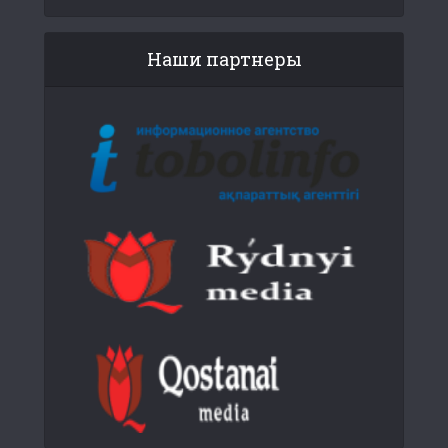
Наши партнеры