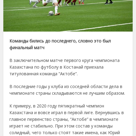
Команды бились до последнего, словно это был
финальный матч
В заключительном матче первого круга чемпионата
Казахстана по футболу в Костанай приехала
титулованная команда “Актобе”.
В последние годы у клуба из соседней области дела в
чемпионате страны складываются не лучшим образом.
К примеру, в 2020 году пятикратный чемпион
Казахстана и вовсе играл в первой лиге. Вернувшись в
главное первенство страны, “Актобе” в чемпионате
играет не стабильно. При этом состав у команды
солидный, чего только стоят такие имена, как Юрий