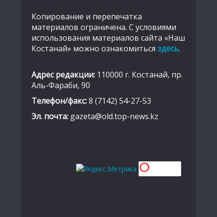
Копирование и перепечатка
материалов ограничена. С условиями
использования материалов сайта «Наш
Костанай» можно ознакомиться
здесь
.
Адрес редакции:
110000 г. Костанай, пр.
Аль-Фараби, 90
Телефон/факс:
8 (7142) 54-27-53
Эл. почта:
gazeta@old.top-news.kz