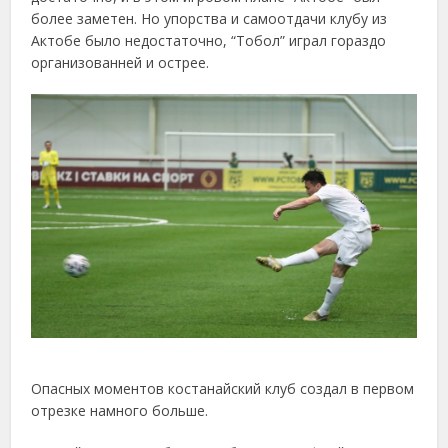
более заметен. Но упорства и самоотдачи клубу из
Актобе было недостаточно, “Тобол” играл гораздо
организованней и острее.
Опасных моментов костанайский клуб создал в первом
отрезке намного больше.