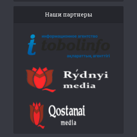
Наши партнеры