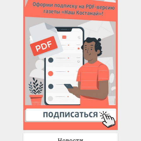
Новости