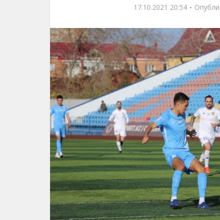
17.10.2021 20:54
Опубли