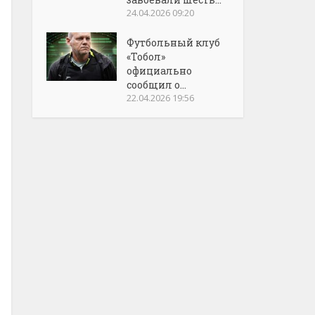
24.04.2026 09:20
Футбольный клуб
«Тобол»
официально
сообщил о...
22.04.2026 19:56