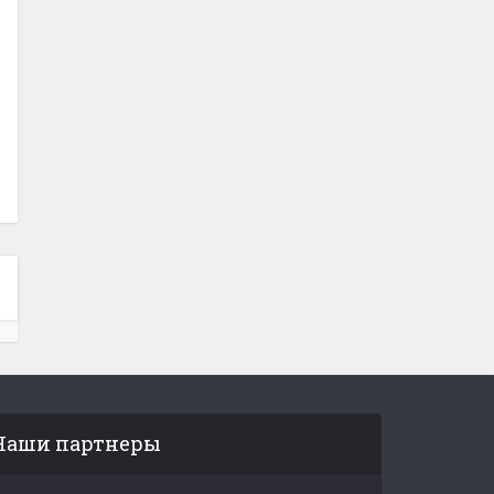
Наши партнеры