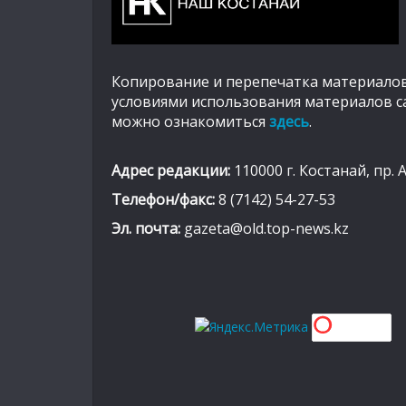
Копирование и перепечатка материалов
условиями использования материалов с
можно ознакомиться
здесь
.
Адрес редакции:
110000 г. Костанай, пр. 
Телефон/факс:
8 (7142) 54-27-53
Эл. почта:
gazeta@old.top-news.kz