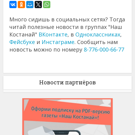
Много сидишь в социальных сетях? Тогда
читай полезные новости в группах "Наш
Костанай"
ВКонтакте
, в
Одноклассниках
,
Фейсбуке
и
Инстаграме
. Сообщить нам
новость можно по номеру
8-776-000-66-77
Новости партнёров