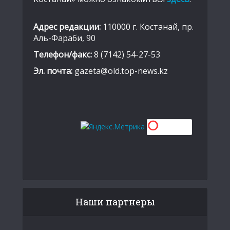
Адрес редакции:
110000 г. Костанай, пр.
Аль-Фараби, 90
Телефон/факс:
8 (7142) 54-27-53
Эл. почта:
gazeta@old.top-news.kz
Наши партнеры