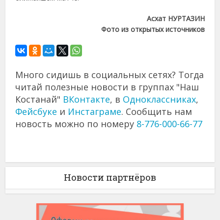
Асхат НУРТАЗИН
Фото из открытых источников
Много сидишь в социальных сетях? Тогда
читай полезные новости в группах "Наш
Костанай"
ВКонтакте
, в
Одноклассниках
,
Фейсбуке
и
Инстаграме
. Сообщить нам
новость можно по номеру
8-776-000-66-77
Новости партнёров