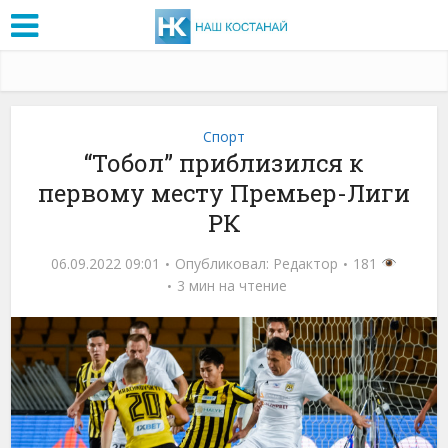
Спорт
“Тобол” приблизился к
первому месту Премьер-Лиги
РК
06.09.2022 09:01
Опубликовал:
Редактор
181
3 мин на чтение