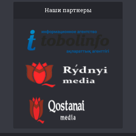
Наши партнеры