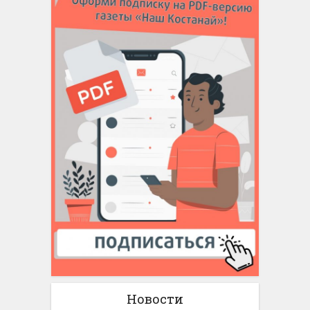
Новости