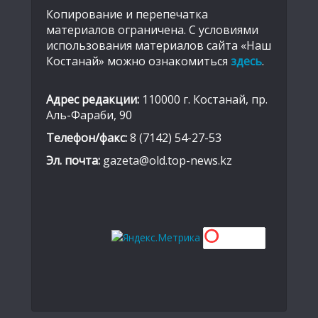
Копирование и перепечатка
материалов ограничена. С условиями
использования материалов сайта «Наш
Костанай» можно ознакомиться
здесь
.
Адрес редакции:
110000 г. Костанай, пр.
Аль-Фараби, 90
Телефон/факс:
8 (7142) 54-27-53
Эл. почта:
gazeta@old.top-news.kz