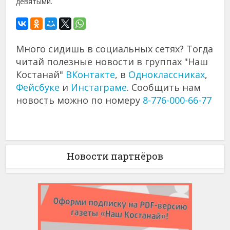
девятыми.
Много сидишь в социальных сетях? Тогда
читай полезные новости в группах "Наш
Костанай"
ВКонтакте
, в
Одноклассниках
,
Фейсбуке
и
Инстаграме
. Сообщить нам
новость можно по номеру
8-776-000-66-77
Новости партнёров