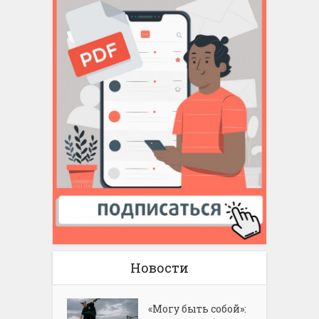
Новости
«Могу быть собой»: