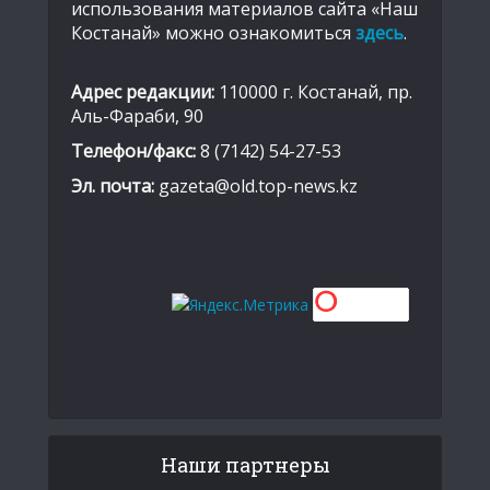
использования материалов сайта «Наш
Костанай» можно ознакомиться
здесь
.
Адрес редакции:
110000 г. Костанай, пр.
Аль-Фараби, 90
Телефон/факс:
8 (7142) 54-27-53
Эл. почта:
gazeta@old.top-news.kz
Наши партнеры