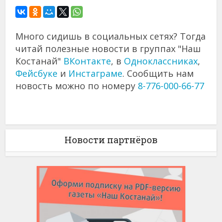
Много сидишь в социальных сетях? Тогда
читай полезные новости в группах "Наш
Костанай"
ВКонтакте
, в
Одноклассниках
,
Фейсбуке
и
Инстаграме
. Сообщить нам
новость можно по номеру
8-776-000-66-77
Новости партнёров