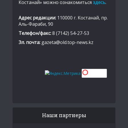
Костанай» можно ознакомиться
здесь
.
Адрес редакции:
110000 г. Костанай, пр.
Аль-Фараби, 90
Телефон/факс:
8 (7142) 54-27-53
Эл. почта:
gazeta@old.top-news.kz
Наши партнеры