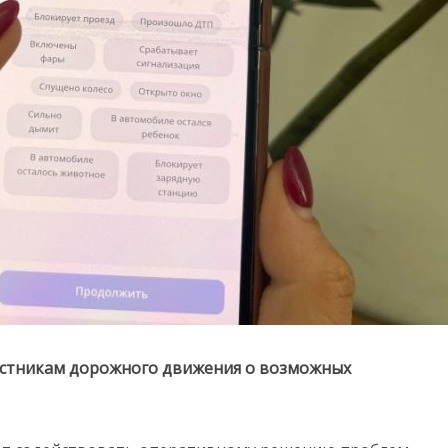
астникам дорожного движения о возможных