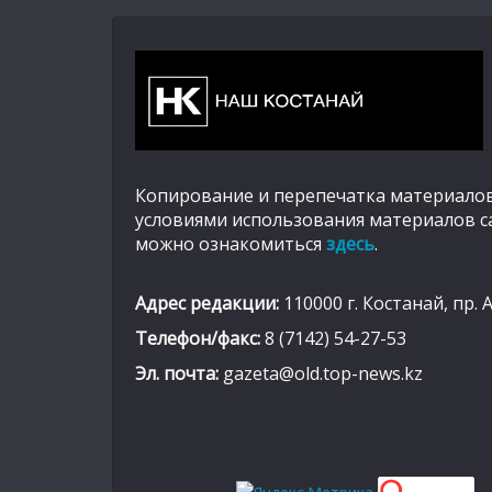
Копирование и перепечатка материалов
условиями использования материалов с
можно ознакомиться
здесь
.
Адрес редакции:
110000 г. Костанай, пр. 
Телефон/факс:
8 (7142) 54-27-53
Эл. почта:
gazeta@old.top-news.kz