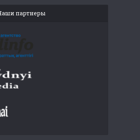
Наши партнеры