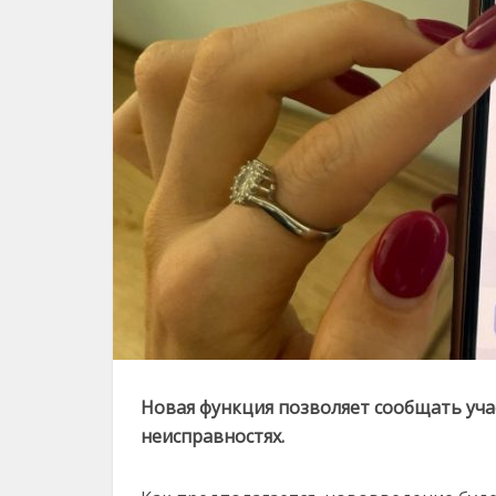
Новая функция позволяет сообщать уч
неисправностях.