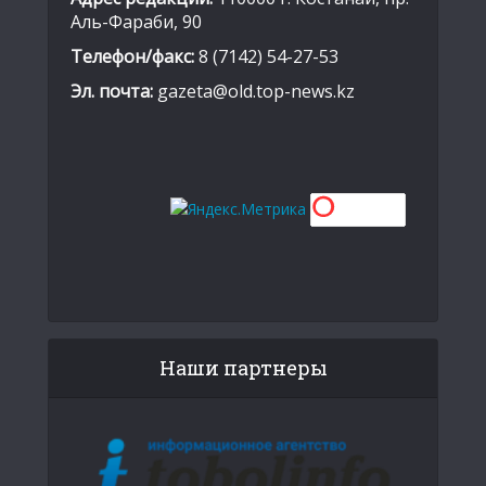
Аль-Фараби, 90
Телефон/факс:
8 (7142) 54-27-53
Эл. почта:
gazeta@old.top-news.kz
Наши партнеры