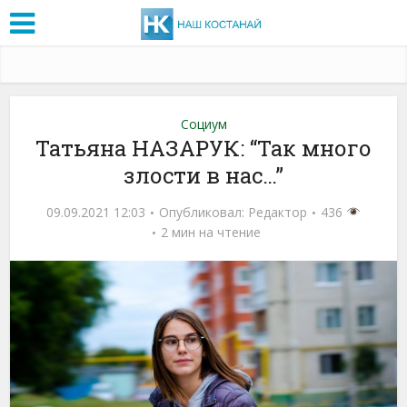
Социум
Татьяна НАЗАРУК: “Так много
злости в нас…”
09.09.2021 12:03
Опубликовал:
Редактор
436
2 мин на чтение