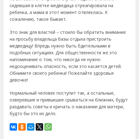
сидевшая в клетке медведица отреагировала на
ребенка, а мама в этот момент отвлеклась. К
сожалению, такое бывает.
Это знак для властей – стоило бы обратить внимание
на просьбу владельца базы отдыха пристроить
медведицу! Впредь нужно быть бдительными в
подобных ситуациях. Для общественности же это
напоминание о том, что никогда не нужно
недооценивать опасность, если это касается детей.
Обнимите своего ребенка! Пожелайте здоровья
девочке!
Нормальный человек поступит так, а остальные,
озверевшие и привыкшие срываться на ближних, будут
раздавать советы и кричать о наказании для матери,
будто бы это их дело.