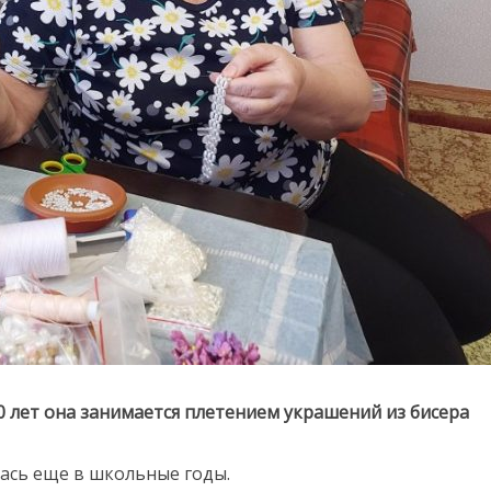
0 лет она занимается плетением украшений из бисера
ась еще в школьные годы.