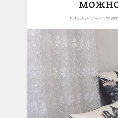
можно
03.02.2024 17:49
Опублик