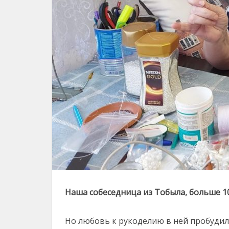
Наша собеседница из Тобыла, больше 1
Но любовь к рукоделию в ней пробудил